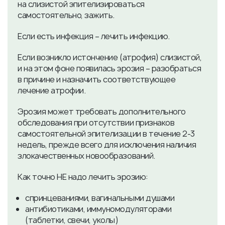
на слизистой эпителизироваться
самостоятельно, зажить.
Если есть инфекция – лечить инфекцию.
Если возникло истончение (атрофия) слизистой,
и на этом фоне появилась эрозия – разобраться
в причине и назначить соответствующее
лечение атрофии.
Эрозия может требовать дополнительного
обследования при отсутствии признаков
самостоятельной эпителизации в течение 2-3
недель, прежде всего для исключения наличия
злокачественных новообразований.
Как точно НЕ надо лечить эрозию:
спринцеваниями, вагинальными душами
антибиотиками, иммуномодуляторами
(таблетки, свечи, уколы)