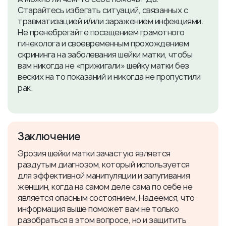
Старайтесь избегать ситуаций, связанных с
травматизацией и/или заражением инфекциями.
Не пренебрегайте посещением грамотного
гинеколога и своевременным прохождением
скрининга на заболевания шейки матки, чтобы
вам никогда не «прижигали» шейку матки без
веских на то показаний и никогда не пропустили
рак.
Заключение
Эрозия шейки матки зачастую является
раздутым диагнозом, который используется
для эффективной манипуляции и запугивания
женщин, когда на самом деле сама по себе не
является опасным состоянием. Надеемся, что
информация выше поможет вам не только
разобраться в этом вопросе, но и защитить