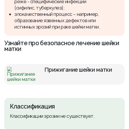
реже - специфические инфекции
(сифилис, туберкулез);
злокачественный процесс –
например,
образование язвенных дефектов или
истинных эрозий при раке шейки матки.
Узнайте про безопасное лечение шейки
матки
Прижигание шейки матки
Классификация
Классификации эрозии не существует.