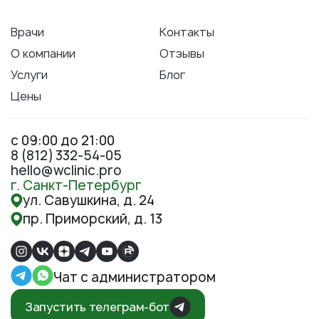
Врачи
Контакты
О компании
Отзывы
Услуги
Блог
Цены
с 09:00 до 21:00
8 (812) 332-54-05
hello@wclinic.pro
г. Санкт-Петербург
ул. Савушкина, д. 24
пр. Приморский, д. 13
Чат с администратором
Запустить телеграм-бот