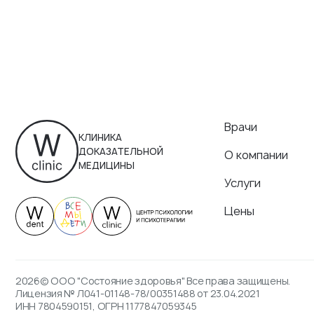
Врачи
КЛИНИКА
ДОКАЗАТЕЛЬНОЙ
О компании
МЕДИЦИНЫ
Услуги
Цены
2026© ООО "Состояние здоровья" Все права защищены.
Лицензия № Л041-01148-78/00351488 от 23.04.2021
ИНН 7804590151, ОГРН 1177847059345