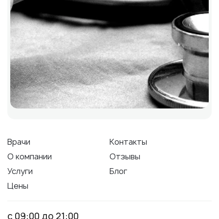
Врачи
Контакты
О компании
Отзывы
Услуги
Блог
Цены
с 09:00 до 21:00