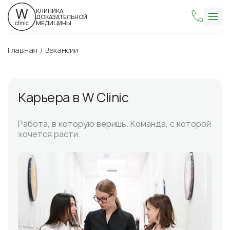
КЛИНИКА
ДОКАЗАТЕЛЬНОЙ
МЕДИЦИНЫ
Главная
Вакансии
Карьера в W Clinic
Работа, в которую веришь. Команда, с которой
хочется расти.