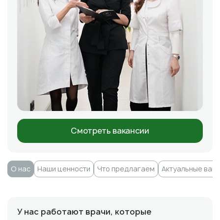
Смотреть вакансии
О нас
Наши ценности
Что предлагаем
Актуальные вак
У нас работают врачи, которые