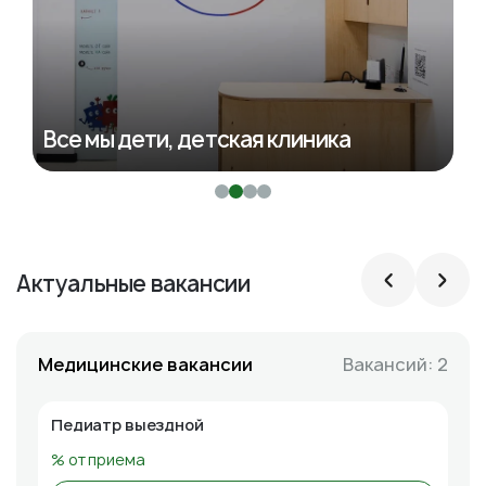
Все мы дети, детская клиника
Актуальные вакансии
Вакансий: 2
Медицинские вакансии
Педиатр выездной
% от приема