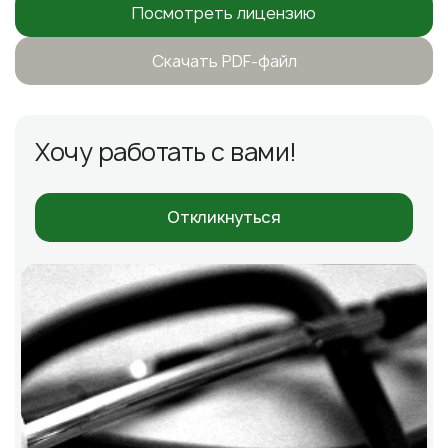
Посмотреть лицензию
Скачать PDF-файл
Хочу работать с вами!
Откликнуться