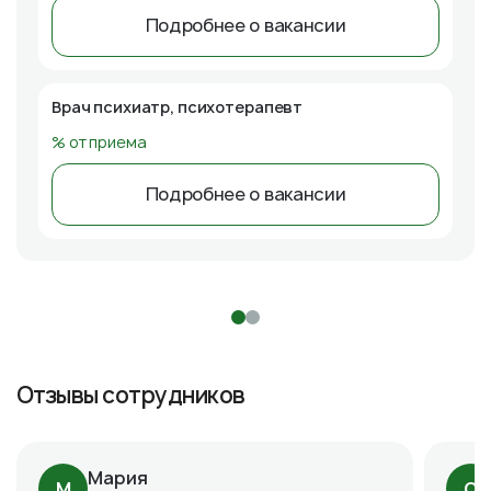
Подробнее о вакансии
Врач психиатр, психотерапевт
% от приема
Подробнее о вакансии
Отзывы сотрудников
Мария
М
С