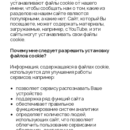
устанавливают файлы cookie от нашего
имени, чтобы сообщать нам о том, какие из
разделов на нашем сайте являются
популярными, а какие нет. Сайт, который Вы
посещаете, может содержать материалы,
загружаемые, например, с YouTube, и эти
сайты могут устанавливать свои файлы
cookie.
Почему мне следует разрешить установку
файлов
cookie
?
Информация, содержащаяся в файлах cookie,
используется для улучшения работы
сервисов, например:
позволяет сервису распознавать Ваше
устройство
поддержка ряд функций сайта
обеспечивает правильное
функционирование систем аналитики
определяет количество людей,
использующих сайт, что позволяет
облегчить пользование сервисами и