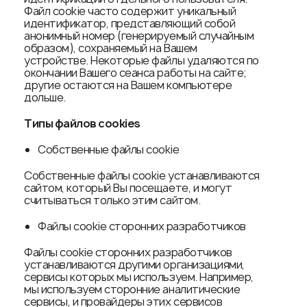
Файл cookie часто содержит уникальный
идентификатор, представляющий собой
анонимный номер (генерируемый случайным
образом), сохраняемый на Вашем
устройстве. Некоторые файлы удаляются по
окончании Вашего сеанса работы на сайте;
другие остаются на Вашем компьютере
дольше.
Типы файлов
cookies
Собственные файлы cookie
Собственные файлы cookie устанавливаются
сайтом, который Вы посещаете, и могут
считываться только этим сайтом.
Файлы cookie сторонних разработчиков
Файлы cookie сторонних разработчиков
устанавливаются другими организациями,
сервисы которых мы используем. Например,
мы используем сторонние аналитические
сервисы, и провайдеры этих сервисов