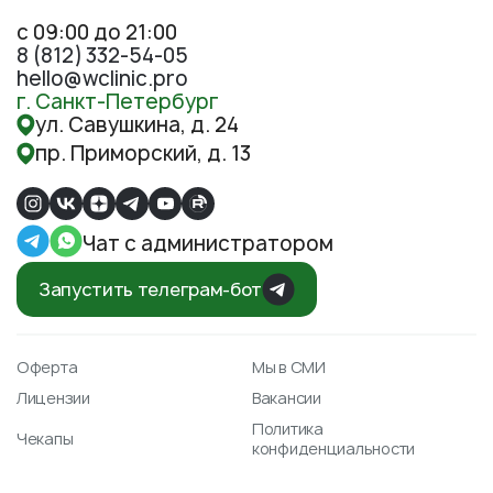
с 09:00 до 21:00
8 (812) 332-54-05
hello@wclinic.pro
г. Санкт-Петербург
ул. Савушкина, д. 24
пр. Приморский, д. 13
Чат с администратором
Запустить телеграм-бот
Оферта
Мы в СМИ
Лицензии
Вакансии
Политика
Чекапы
конфиденциальности