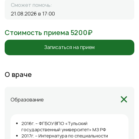
Сможет помочь:
21.08.2026 в 17:00
Стоимость приема 5200₽
Записаться на прием
О враче
Образование
2016г. – ФГБОУ ВПО «Тульский
государственный университет» МЗ РФ
2017г. – Интернатура по специальности