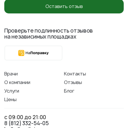
Оставить отзыв
Проверьте подлинность отзывов
на независимых площадках
Врачи
Контакты
О компании
Отзывы
Услуги
Блог
Цены
с 09:00 до 21:00
8 (812) 332-54-05