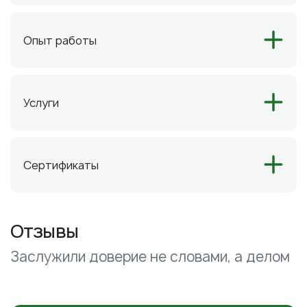
Опыт работы
Услуги
Сертификаты
Отзывы
Заслужили доверие не словами, а делом