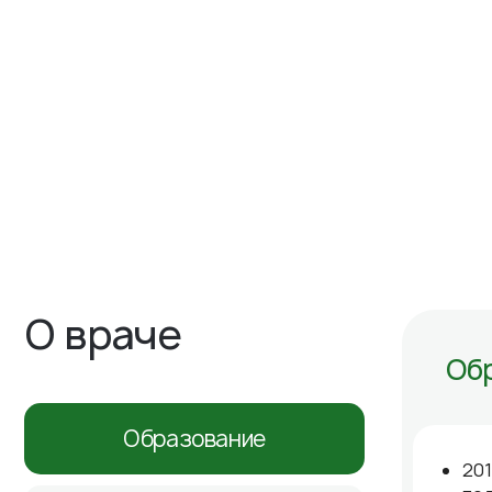
О враче
Об
Образование
201