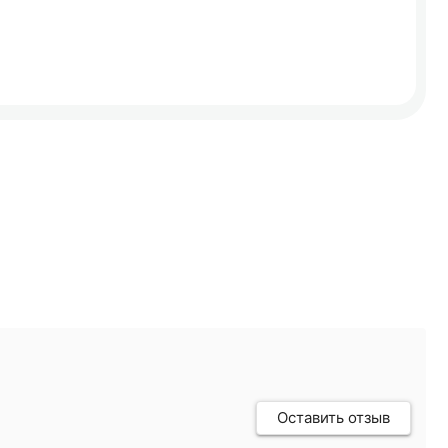
Оставить отзыв