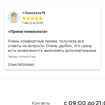
+7xxxxxxxx75
7 августа 2026
«Прием гинеколога»
Очень комфортный прием, получила все
ответы на вопросы. Очень удобно, что сразу
есть возможность выполнить дополнительные
исследования. Спасибо!
Читать полностью
Отзыв НаПоправку
с 09:00 до 21
Контакты