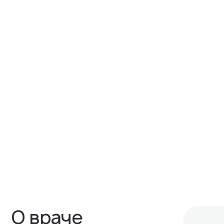
О враче