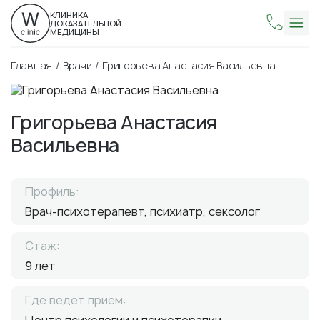
КЛИНИКА
ДОКАЗАТЕЛЬНОЙ
МЕДИЦИНЫ
Главная
Врачи
Григорьева Анастасия Васильевна
Григорьева Анастасия
Васильевна
Профиль:
Врач-психотерапевт, психиатр, сексолог
Стаж:
9 лет
Где ведет прием: