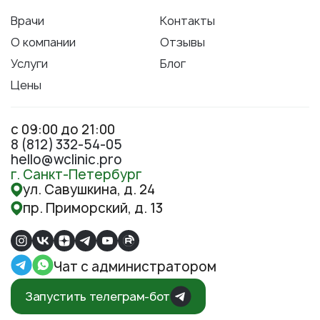
Врачи
Контакты
О компании
Отзывы
Услуги
Блог
Цены
с 09:00 до 21:00
8 (812) 332-54-05
hello@wclinic.pro
г. Санкт-Петербург
ул. Савушкина, д. 24
пр. Приморский, д. 13
Чат с администратором
Запустить телеграм-бот