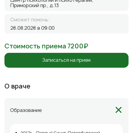
Центр психологии и психотерапии,
Приморский пр., д.13
Сможет помочь:
26.08.2026 в 09:00
Стоимость приема 7200₽
Записаться на прием
О враче
Образование
2017г. - Первый Санкт-Петербургский