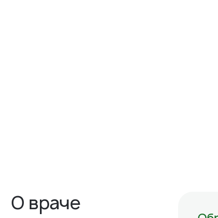
О враче