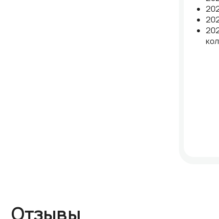
202
202
202
кол
Отзывы