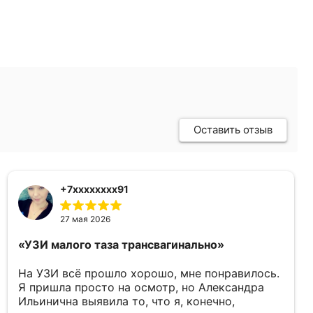
Оставить отзыв
+7xxxxxxxx91
27 мая 2026
«УЗИ малого таза трансвагинально»
На УЗИ всё прошло хорошо, мне понравилось.
Я пришла просто на осмотр, но Александра
Ильинична выявила то, что я, конечно,