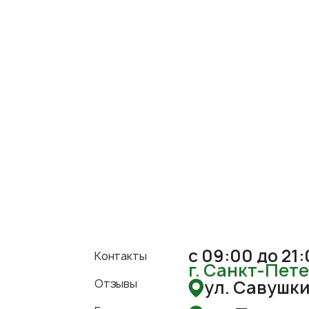
с 09:00 до 21
Контакты
г. Санкт-Пет
Отзывы
ул. Савушкин