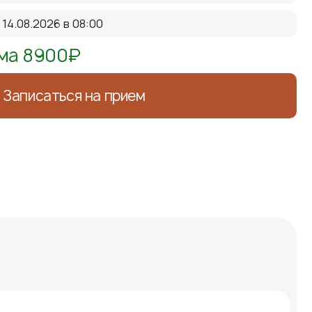
14.08.2026 в 08:00
ма 8900₽
Записаться на прием