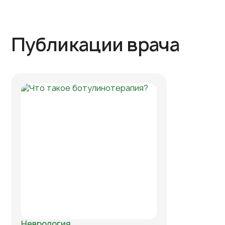
Публикации врача
Неврология