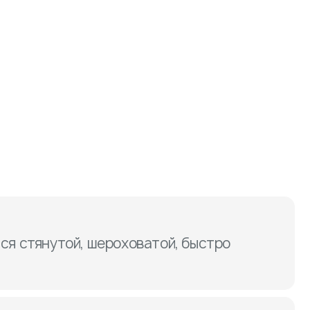
ся стянутой, шероховатой, быстро