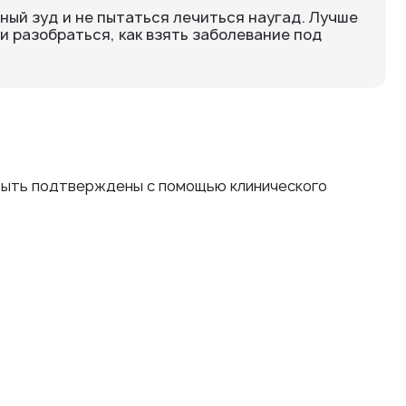
ный зуд и не пытаться лечиться наугад. Лучше
и разобраться, как взять заболевание под
быть подтверждены с помощью клинического