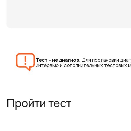
Тест – не диагноз.
Для постановки диа
интервью и дополнительных тестовых м
Пройти тест