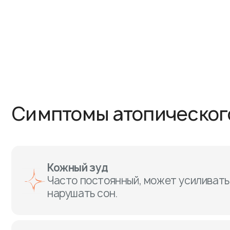
Симптомы атопическог
Кожный зуд
Часто постоянный, может усиливать
нарушать сон.