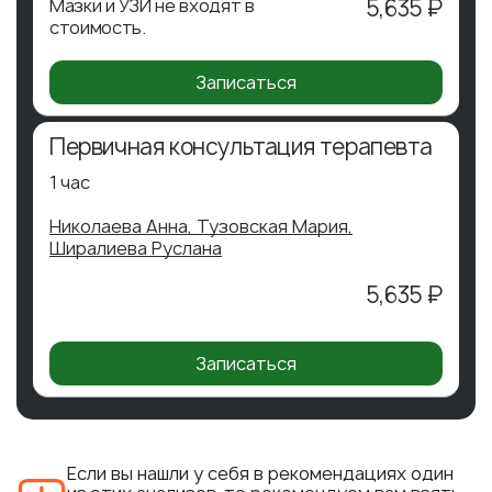
Мазки и УЗИ не входят в
5,635 ₽
стоимость.
Записаться
Первичная консультация терапевта
1 час
Николаева Анна,
Тузовская Мария,
Ширалиева Руслана
5,635 ₽
Записаться
Если вы нашли у себя в рекомендациях один