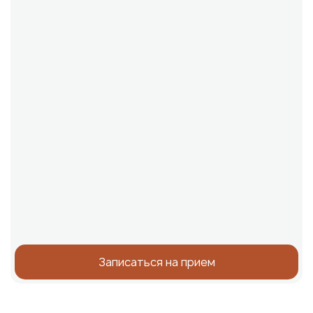
Записаться на прием