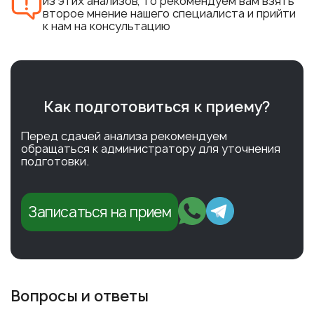
из этих анализов, то рекомендуем вам взять
второе мнение нашего специалиста и прийти
к нам на консультацию
Как подготовиться к приему?
Перед сдачей анализа рекомендуем
обращаться к администратору для уточнения
подготовки.
Записаться на прием
Вопросы и ответы