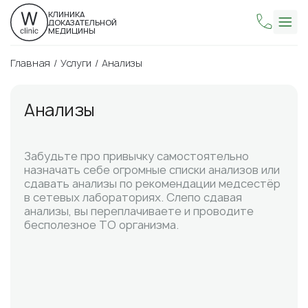
КЛИНИКА
ДОКАЗАТЕЛЬНОЙ
МЕДИЦИНЫ
Главная
Услуги
Анализы
Анализы
Забудьте про привычку самостоятельно
назначать себе огромные списки анализов или
сдавать анализы по рекомендации медсестёр
в сетевых лабораториях. Слепо сдавая
анализы, вы переплачиваете и проводите
бесполезное ТО организма.