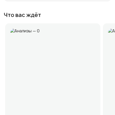
Что вас ждёт