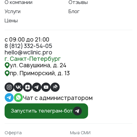
О компании
Отзывы
Услуги
Блог
Цены
с 09:00 до 21:00
8 (812) 332-54-05
hello@wclinic.pro
г. Санкт-Петербург
ул. Савушкина, д. 24
пр. Приморский, д. 13
Чат с администратором
Запустить телеграм-бот
Оферта
Мы в СМИ