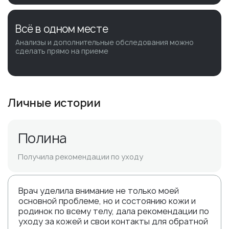
Всё в одном месте
Анализы и дополнительные обследования можно
сделать прямо на приеме
Личные истории
Полина
Получила рекомендации по уходу
Врач уделила внимание не только моей
основной проблеме, но и состоянию кожи и
родинок по всему телу, дала рекомендации по
уходу за кожей и свои контакты для обратной