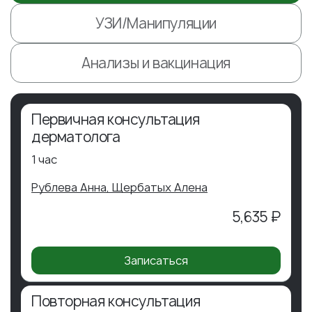
УЗИ/Манипуляции
Анализы и вакцинация
Первичная консультация
дерматолога
1 час
Рублева Анна,
Щербатых Алена
5,635 ₽
Записаться
Повторная консультация