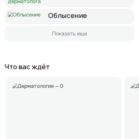
Облысение
Показать еще
Что вас ждёт