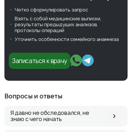
Четко сформулировать запрос
Взять с собой медицинские выписки,
результаты предыдущих анализов,
протоколы операций
Уточнить особенности семейного анамнеза
Записаться к врачу
Вопросы и ответы
Я давно не обследовался, не
знаю с чего начать