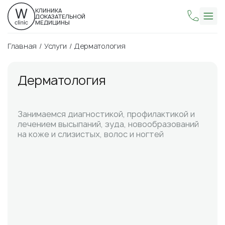
КЛИНИКА
ДОКАЗАТЕЛЬНОЙ
МЕДИЦИНЫ
Главная
Услуги
Дерматология
Дерматология
Занимаемся диагностикой, профилактикой и
лечением высыпаний, зуда, новообразований
на коже и слизистых, волос и ногтей