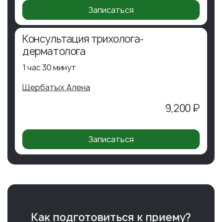
Записаться
Консультация трихолога-
дерматолога
1 час 30 минут
Щербатых Алена
9,200 ₽
Записаться
Как подготовиться к приему?