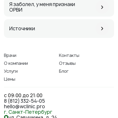
Я заболел, у меня признаки
ОРВИ
Источники
Врачи
Контакты
О компании
Отзывы
Услуги
Блог
Цены
с 09:00 до 21:00
8 (812) 332-54-05
hello@wclinic.pro
г. Санкт-Петербург
ул. Савушкина, д. 24