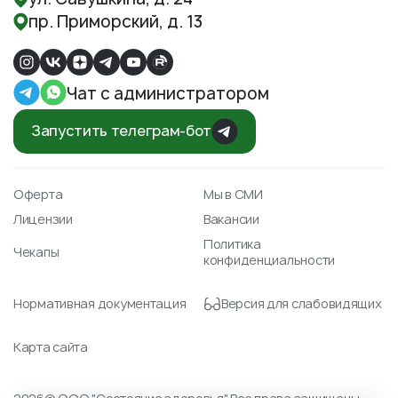
пр. Приморский, д. 13
Чат с администратором
Запустить телеграм-бот
Оферта
Мы в СМИ
Лицензии
Вакансии
Политика
Чекапы
конфиденциальности
Нормативная документация
Версия для слабовидящих
Карта сайта