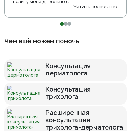
связи. у меня довольно с...
Читать полностью...
Чем ещё можем помочь
Консультация
дерматолога
Консультация
трихолога
Расширенная
консультация
трихолога-дерматолога