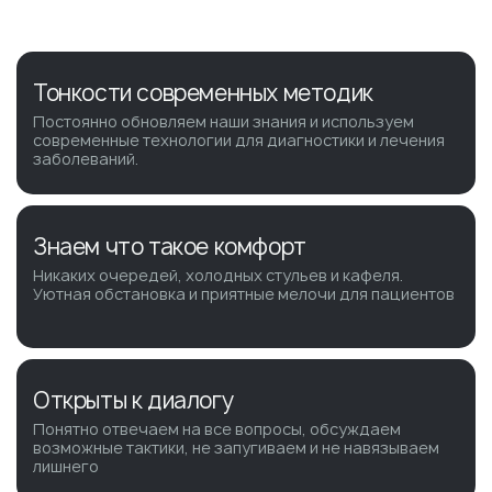
Тонкости современных методик
Постоянно обновляем наши знания и используем
современные технологии для диагностики и лечения
заболеваний.
Знаем что такое комфорт
Никаких очередей, холодных стульев и кафеля.
Уютная обстановка и приятные мелочи для пациентов
Открыты к диалогу
Понятно отвечаем на все вопросы, обсуждаем
возможные тактики, не запугиваем и не навязываем
лишнего