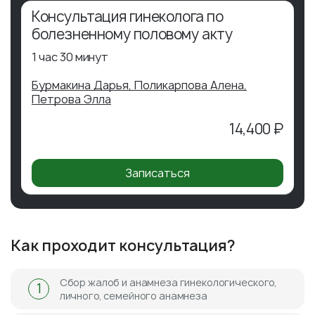
Консультация гинеколога по
болезненному половому акту
1 час 30 минут
Бурмакина Дарья,
Поликарпова Алена,
Петрова Элла
14,400 ₽
Записаться
Как проходит консультация?
Сбор жалоб и анамнеза гинекологического,
1
личного, семейного анамнеза