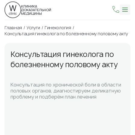
КЛИНИКА
ДОКАЗАТЕЛЬНОЙ
МЕДИЦИНЫ
Главная
Услуги
Гинекология
Консультация гинеколога по болезненному половому акту
Консультация гинеколога по
болезненному половому акту
Консультация по хронической боли в области
половых органов, диагностируем деликатную
проблему и подберём план лечения