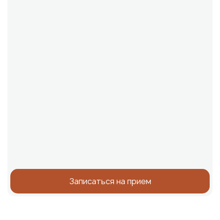
Записаться на прием