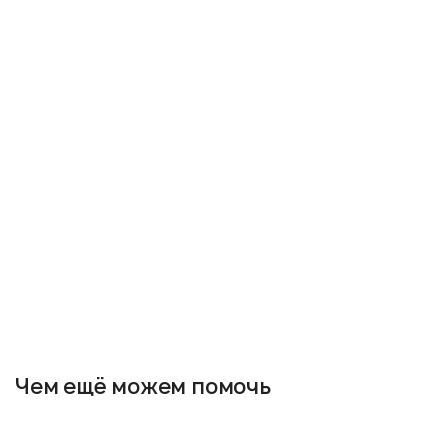
Чем ещё можем помочь