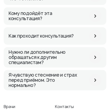
Кому подойдёт эта
консультация?
Как проходит консультация?
Нужно ли дополнительно
обращаться к другим
специалистам?
Я чувствую стеснение и страх
перед приёмом. Это
нормально?
Врачи
Контакты