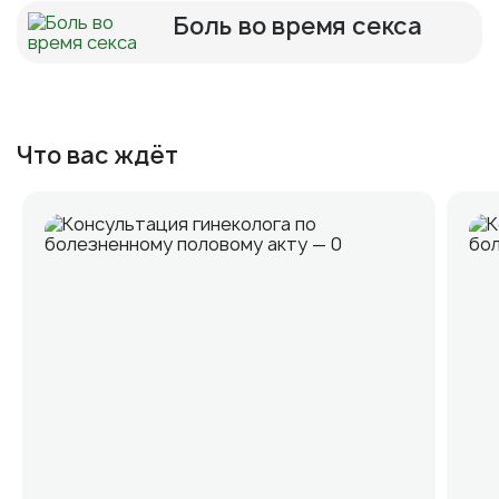
Боль во время секса
Что вас ждёт