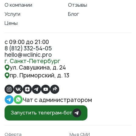
О компании
Отзывы
Услуги
Блог
Цены
с 09:00 до 21:00
8 (812) 332-54-05
hello@wclinic.pro
г. Санкт-Петербург
ул. Савушкина, д. 24
пр. Приморский, д. 13
Чат с администратором
Запустить телеграм-бот
Оферта
Мы в СМИ