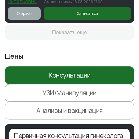
Сможет помочь: 16.08.2026 17:00
О враче
Записаться
Показать еще
Цены
Консультации
УЗИ/Манипуляции
Анализы и вакцинация
Первичная консультация гинеколога