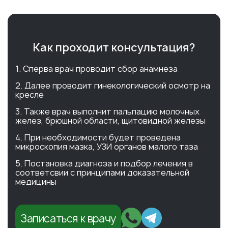
Как проходит консультация?
1. Сперва врач проводит сбор анамнеза
2. Далее проводит гинекологический осмотр на
кресле
3. Также врач выполнит пальпацию молочных
желез, брюшной области, щитовидной железы
4. При необходимости будет проведена
микроскопия мазка, УЗИ органов малого таза
5. Постановка диагноза и подбор лечения в
соответсвии с принципами доказательной
медицины
Записаться к врачу