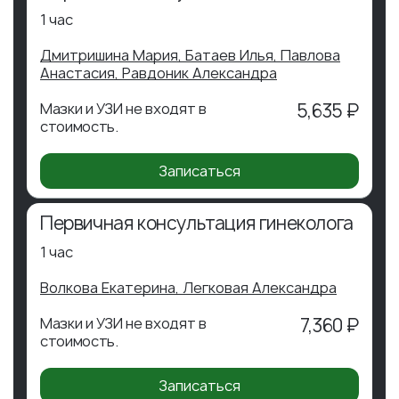
1 час
Дмитришина Мария,
Батаев Илья,
Павлова
Анастасия,
Равдоник Александра
Мазки и УЗИ не входят в
5,635 ₽
стоимость.
Записаться
Первичная консультация гинеколога
1 час
Волкова Екатерина,
Легковая Александра
Мазки и УЗИ не входят в
7,360 ₽
стоимость.
Записаться