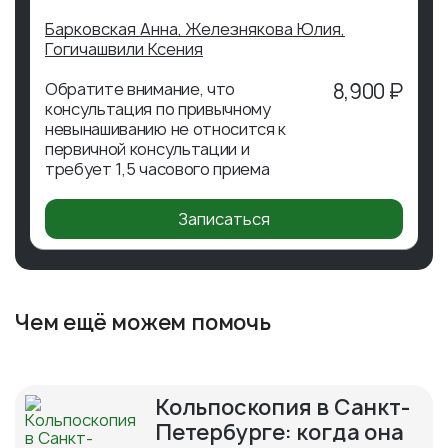
Барковская Анна,
Железнякова Юлия,
Гогичашвили Ксения
Обратите внимание, что
8,900 ₽
консультация по привычному
невынашиванию не относится к
первичной консультации и
требует 1,5 часового приема
Записаться
Чем ещё можем помочь
Кольпоскопия в Санкт-
Петербурге: когда она