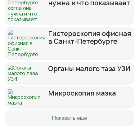
нужна и что показывает
Гистероскопия офисная
в Санкт-Петербурге
Органы малого таза УЗИ
Микроскопия мазка
Показать еще