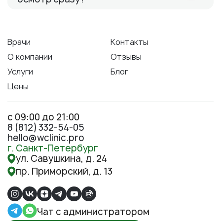
Врачи
Контакты
О компании
Отзывы
Услуги
Блог
Цены
с 09:00 до 21:00
8 (812) 332-54-05
hello@wclinic.pro
г. Санкт-Петербург
ул. Савушкина, д. 24
пр. Приморский, д. 13
Чат с администратором