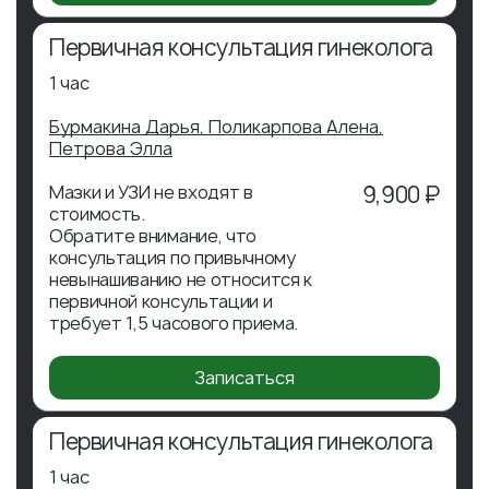
Первичная консультация гинеколога
1 час
Бурмакина Дарья,
Поликарпова Алена,
Петрова Элла
Мазки и УЗИ не входят в
9,900 ₽
стоимость.
Обратите внимание, что
консультация по привычному
невынашиванию не относится к
первичной консультации и
требует 1,5 часового приема.
Записаться
Первичная консультация гинеколога
1 час