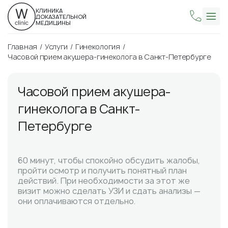
КЛИНИКА
ДОКАЗАТЕЛЬНОЙ
МЕДИЦИНЫ
Главная
Услуги
Гинекология
Часовой прием акушера-гинеколога в Санкт-Петербурге
Часовой прием акушера-
гинеколога в Санкт-
Петербурге
60 минут, чтобы спокойно обсудить жалобы,
пройти осмотр и получить понятный план
действий. При необходимости за этот же
визит можно сделать УЗИ и сдать анализы —
они оплачиваются отдельно.