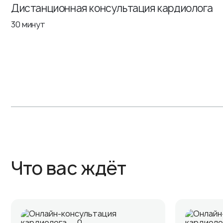
Дистанционная консультация кардиолога
30 минут
Что вас ждёт