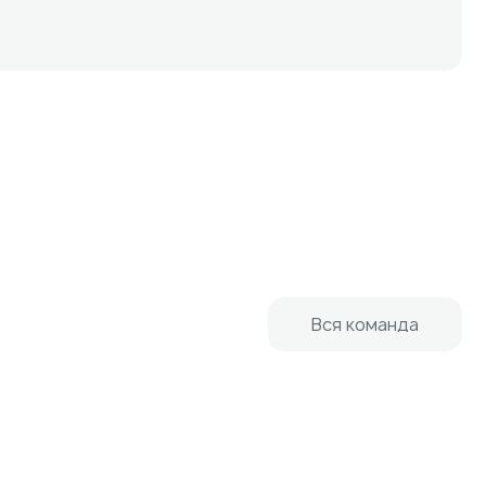
Вся команда