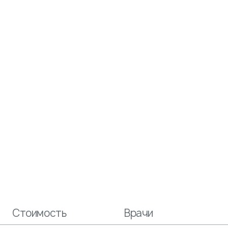
Стоимость
Врачи