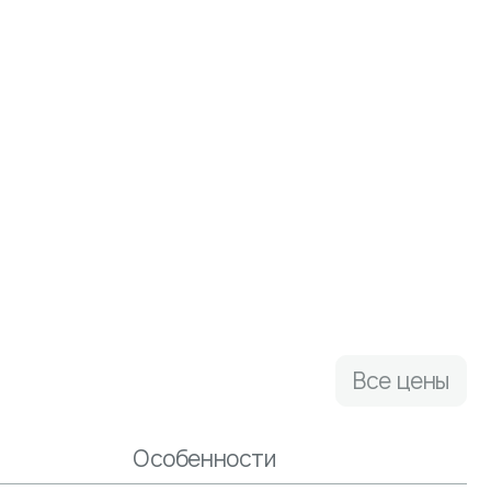
Все цены
Особенности