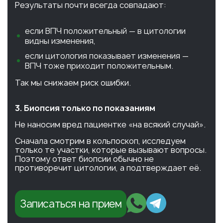
Результаты почти всегда совпадают:
если ВПЧ положительный — в цитологии
видны изменения,
если цитология показывает изменения —
ВПЧ тоже приходит положительным.
Так мы снижаем риск ошибки.
3. Биопсия только по показаниям
Не наносим вред пациентке «на всякий случай».
Сначала смотрим в кольпоскоп, исследуем
только те участки, которые вызывают вопросы.
Поэтому ответ биопсии обычно не
противоречит цитологии, а подтверждает её.
Записаться на прием