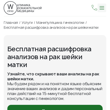
КЛИНИКА
ДОКАЗАТЕЛЬНОЙ
МЕДИЦИНЫ
Главная
Услуги
Манипуляции в гинекологии
Бесплатная расшифровка анализов на рак шейки матки
Бесплатная расшифровка
анализов на рак шейки
матки
Узнайте, что скрывают ваши анализы на рак
шейки матки.
Мы будем рядом и на понятном языке объясним
значение ваших анализов и дадим персональный
план действий на 15-минутной бесплатной
консультации с гинекологом.