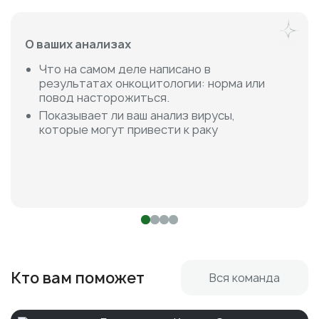
О ваших анализах
Что на самом деле написано в
результатах онкоцитологии: норма или
повод насторожиться.
Показывает ли ваш анализ вирусы,
которые могут привести к раку
Кто вам поможет
Вся команда