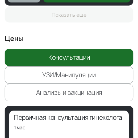
Показать еще
Цены
Консультации
УЗИ/Манипуляции
Анализы и вакцинация
Первичная консультация гинеколога
1 час