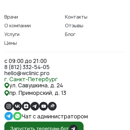
Врачи
Контакты
О компании
Отзывы
Услуги
Блог
Цены
с 09:00 до 21:00
8 (812) 332-54-05
hello@wclinic.pro
г. Санкт-Петербург
ул. Савушкина, д. 24
пр. Приморский, д. 13
Чат с администратором
Запустить телеграм-бот