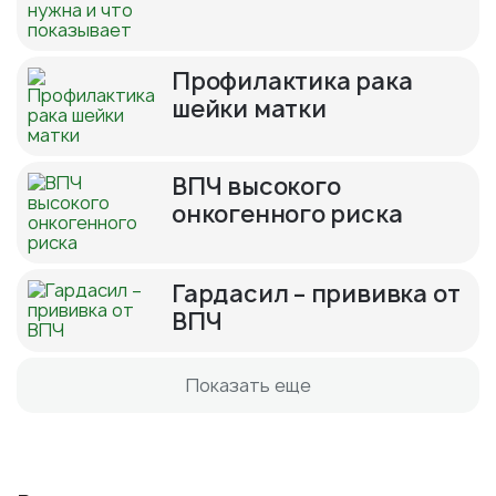
Профилактика рака
шейки матки
ВПЧ высокого
онкогенного риска
Гардасил – прививка от
ВПЧ
Показать еще