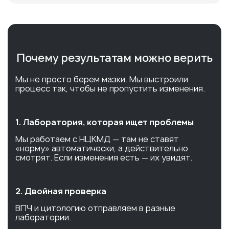
Почему результатам можно верить
Мы не просто берем мазки. Мы выстроили
процесс так, чтобы не пропустить изменения.
1. Лаборатория, которая ищет проблемы
Мы работаем с НЦКМД — там не ставят
«норму» автоматически, а действительно
смотрят. Если изменения есть — их увидят.
2. Двойная проверка
ВПЧ и цитологию отправляем в разные
лаборатории.