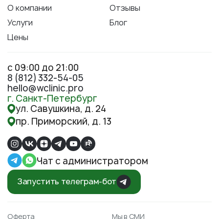
О компании
Отзывы
Услуги
Блог
Цены
с 09:00 до 21:00
8 (812) 332-54-05
hello@wclinic.pro
г. Санкт-Петербург
ул. Савушкина, д. 24
пр. Приморский, д. 13
Чат с администратором
Запустить телеграм-бот
Оферта
Мы в СМИ