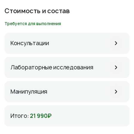
Стоимость и состав
Требуется для выполнения
Консультации
Лабораторные исследования
Манипуляция
Итого:
21 990₽