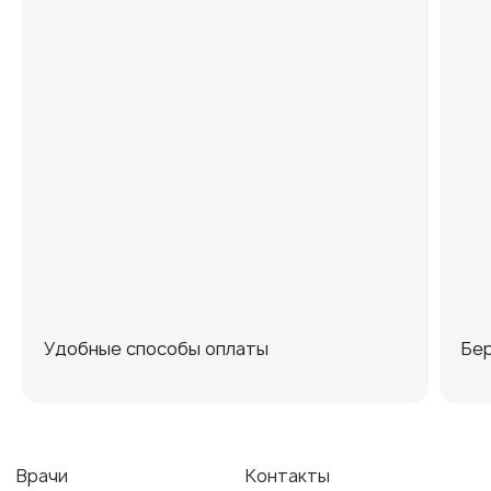
Удобные способы оплаты
Бе
Врачи
Контакты