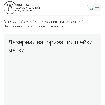
КЛИНИКА
ДОКАЗАТЕЛЬНОЙ
МЕДИЦИНЫ
Главная
Услуги
Манипуляции в гинекологии
Лазерная вапоризация шейки матки
Лазерная вапоризация шейки
матки