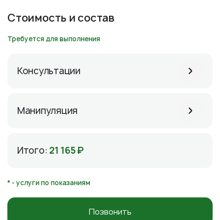
Стоимость и состав
Требуется для выполнения
Консультации
Манипуляция
Итого:
21 165 ₽
* - услуги по показаниям
Позвонить