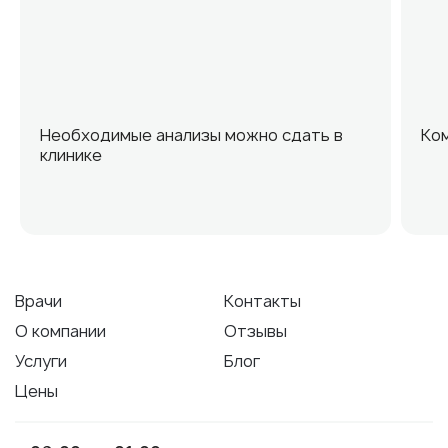
Необходимые анализы можно сдать в
Ко
клинике
Врачи
Контакты
О компании
Отзывы
Услуги
Блог
Цены