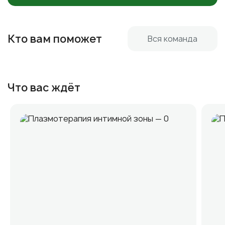
Кто вам поможет
Вся команда
Что вас ждёт