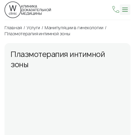
КЛИНИКА
ДОКАЗАТЕЛЬНОЙ
МЕДИЦИНЫ
Главная
Услуги
Манипуляции в гинекологии
Плазмотерапия интимной зоны
Плазмотерапия интимной
зоны