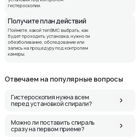
гистероскопии.
Получите план действий
Поймете, какой тип ВМС выбрать, как
будет проходить установка, нужно ли
обезболивание, обследование или
запись на процедуру под контролем
камеры.
Отвечаем на популярные вопросы
Гистероскопия нужна всем
перед установкой спирали?
Можно ли поставить спираль
сразу на первом приеме?