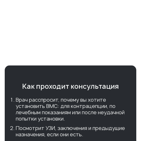
Как проходит консультация
Врач расспросит, почему вы хотите
установить ВМС: для контрацепции, по
лечебным показаниям или после неудачной
попытки установки.
Посмотрит УЗИ, заключения и предыдущие
назначения, если они есть.