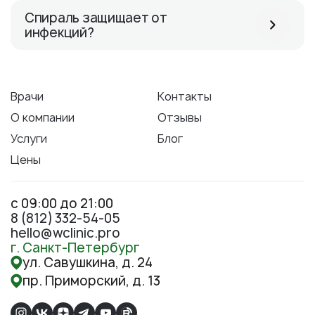
Спираль защищает от
инфекций?
Врачи
Контакты
О компании
Отзывы
Услуги
Блог
Цены
с 09:00 до 21:00
8 (812) 332-54-05
hello@wclinic.pro
г. Санкт-Петербург
ул. Савушкина, д. 24
пр. Приморский, д. 13