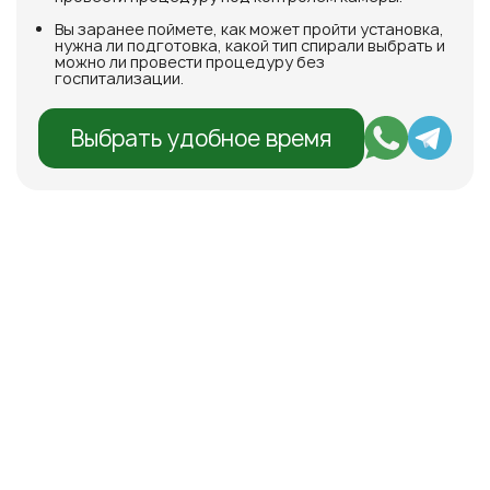
Вы заранее поймете, как может пройти установка,
нужна ли подготовка, какой тип спирали выбрать и
можно ли провести процедуру без
госпитализации.
Выбрать удобное время