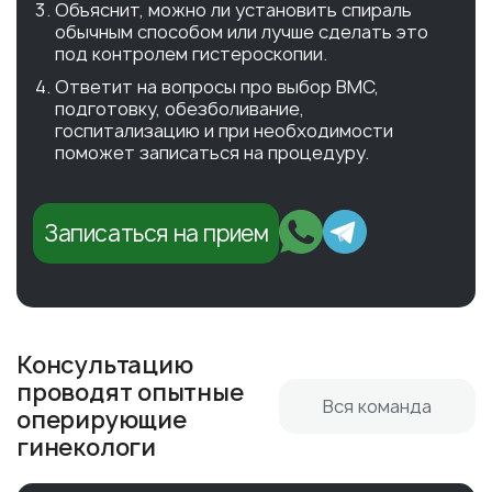
Объяснит, можно ли установить спираль
обычным способом или лучше сделать это
под контролем гистероскопии.
Ответит на вопросы про выбор ВМС,
подготовку, обезболивание,
госпитализацию и при необходимости
поможет записаться на процедуру.
Записаться на прием
Консультацию
проводят опытные
Вся команда
оперирующие
гинекологи