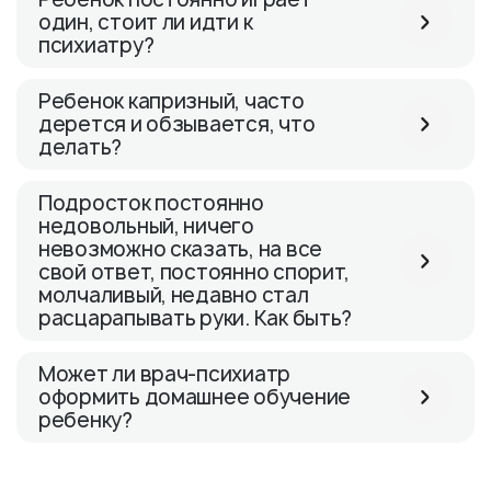
один, стоит ли идти к
психиатру?
Ребенок капризный, часто
дерется и обзывается, что
делать?
Подросток постоянно
недовольный, ничего
невозможно сказать, на все
свой ответ, постоянно спорит,
молчаливый, недавно стал
расцарапывать руки. Как быть?
Может ли врач-психиатр
оформить домашнее обучение
ребенку?