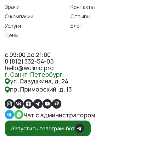
Врачи
Контакты
О компании
Отзывы
Услуги
Блог
Цены
с 09:00 до 21:00
8 (812) 332-54-05
hello@wclinic.pro
г. Санкт-Петербург
ул. Савушкина, д. 24
пр. Приморский, д. 13
Чат с администратором
Запустить телеграм-бот