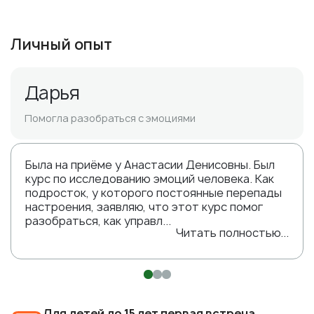
Личный опыт
Дарья
Помогла разобраться с эмоциями
Была на приёме у Анастасии Денисовны. Был
курс по исследованию эмоций человека. Как
подросток, у которого постоянные перепады
настроения, заявляю, что этот курс помог
разобраться, как управл...
Читать полностью...
Для детей до 15 лет первая встреча