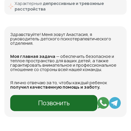
Характерные
депрессивные и тревожные
расстройства
Здравствуйте! Меня зовут Анастасия, я
руководитель детского психотерапевтического
отделения.
Моя главная задача
— обеспечить безопасное и
теплое пространство для ваших детей, а также
гарантировать внимательное и профессиональное
отношение со стороны всей нашей команды.
Я лично отвечаю за то, чтобы каждый ребенок
получил качественную помощь и заботу.
Позвонить