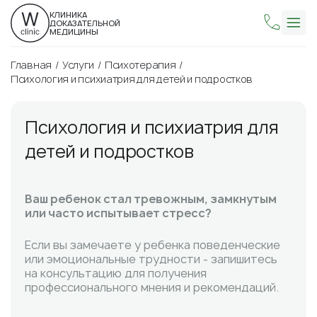
КЛИНИКА
ДОКАЗАТЕЛЬНОЙ
МЕДИЦИНЫ
Главная
Услуги
Психотерапия
Психология и психиатрия для детей и подростков
Психология и психиатрия для
детей и подростков
Ваш ребенок стал тревожным, замкнутым
или часто испытывает стресс?
Если вы замечаете у ребенка поведенческие
или эмоциональные трудности - запишитесь
на консультацию для получения
профессионального мнения и рекомендаций.