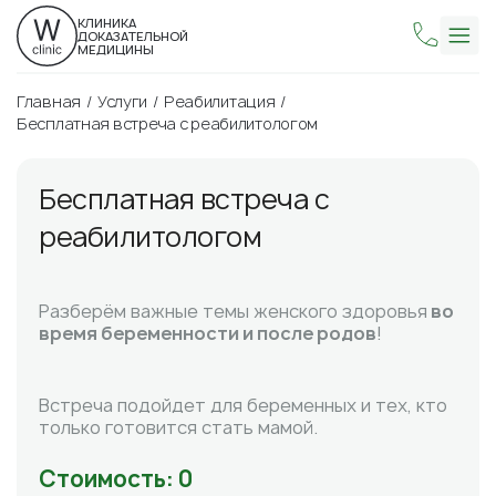
КЛИНИКА
ДОКАЗАТЕЛЬНОЙ
МЕДИЦИНЫ
Главная
Услуги
Реабилитация
Бесплатная встреча с реабилитологом
Бесплатная встреча с
реабилитологом
Разберём важные темы женского здоровья
во
время беременности и после родов
!
Встреча подойдет для беременных и тех, кто
только готовится стать мамой.
Стоимость: 0