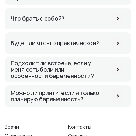
Что брать с собой?
Будет ли что-то практическое?
Подходит ли встреча, если у
меня есть боли или
особенности беременности?
Можно ли прийти, если я только
планирую беременность?
Врачи
Контакты