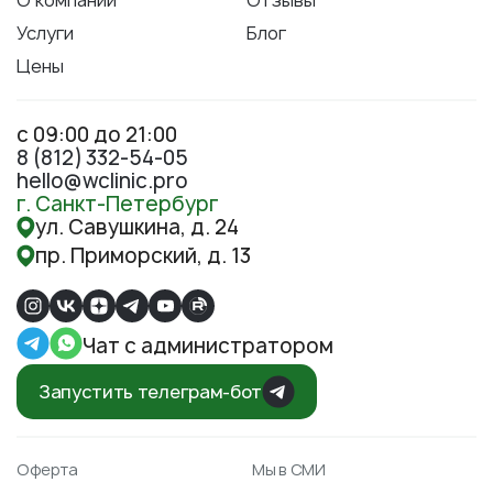
О компании
Отзывы
Услуги
Блог
Цены
с 09:00 до 21:00
8 (812) 332-54-05
hello@wclinic.pro
г. Санкт-Петербург
ул. Савушкина, д. 24
пр. Приморский, д. 13
Чат с администратором
Запустить телеграм-бот
Оферта
Мы в СМИ