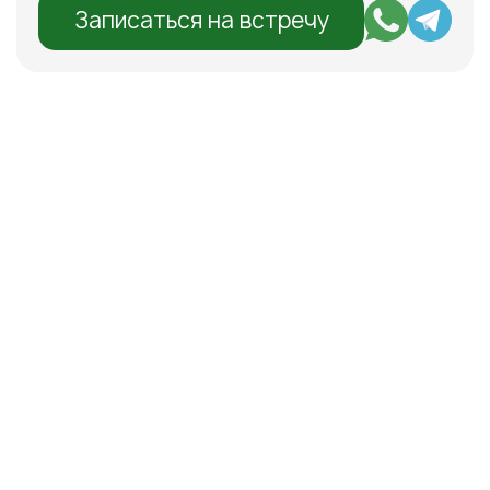
Записаться на встречу