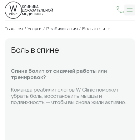
КЛИНИКА
ДОКАЗАТЕЛЬНОЙ
МЕДИЦИНЫ
Главная
Услуги
Реабилитация
Боль в спине
Боль в спине
Спина болит от сидячей работы или
тренировок?
Команда реабилитологов W Clinic поможет
убрать боль, восстановить мышцы и
подвижность — чтобы вы снова жили активно.