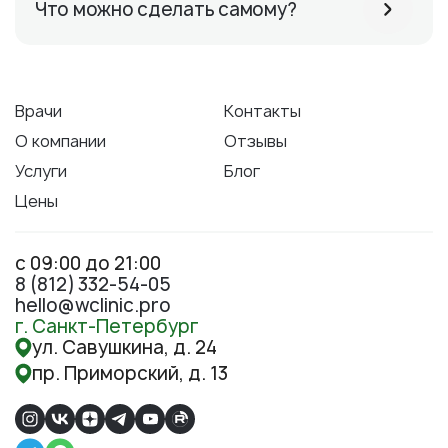
Что можно сделать самому?
Врачи
Контакты
О компании
Отзывы
Услуги
Блог
Цены
с 09:00 до 21:00
8 (812) 332-54-05
hello@wclinic.pro
г. Санкт-Петербург
ул. Савушкина, д. 24
пр. Приморский, д. 13