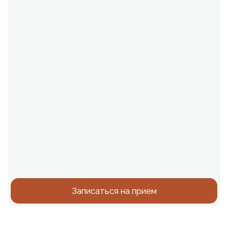
Записаться на прием