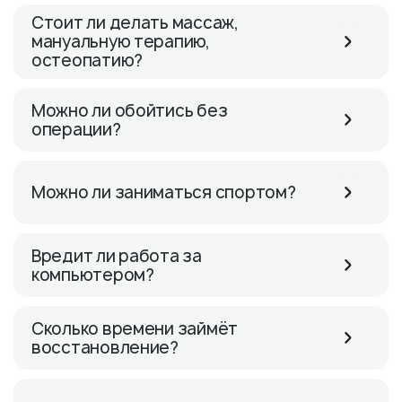
Стоит ли делать массаж,
мануальную терапию,
остеопатию?
Можно ли обойтись без
операции?
Можно ли заниматься спортом?
Вредит ли работа за
компьютером?
Сколько времени займёт
восстановление?