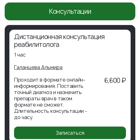
Консультации
Дистанционная консультация
реабилитолога
1 час
Галанцева Альмира
Проходит в формате онлайн-
6,600 ₽
информирования. Поставить
точный диагноз и назначить
препараты врач в таком
формате не сможет.
Длительность консультации -
до часу.
Записаться