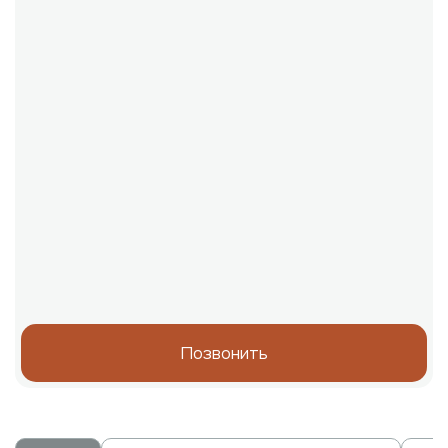
Позвонить