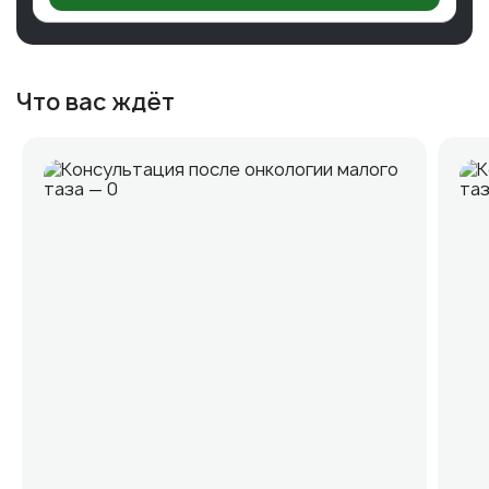
Что вас ждёт