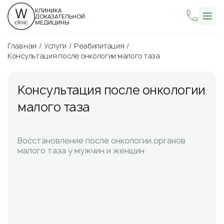
КЛИНИКА
ДОКАЗАТЕЛЬНОЙ
МЕДИЦИНЫ
Главная
Услуги
Реабилитация
Консультация после онкологии малого таза
Консультация после онкологии
малого таза
Восстановление после онкологии органов
малого таза у мужчин и женщин