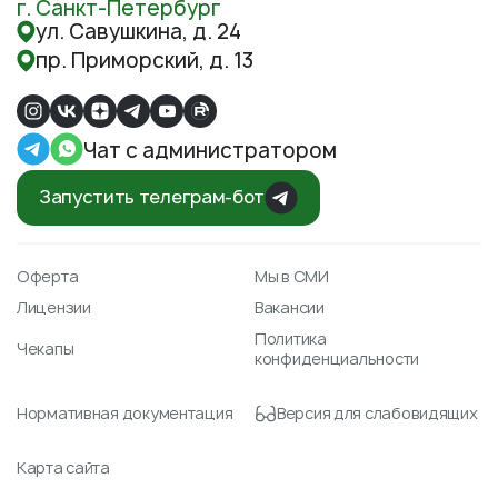
г. Санкт-Петербург
ул. Савушкина, д. 24
пр. Приморский, д. 13
Чат с администратором
Запустить телеграм-бот
Оферта
Мы в СМИ
Лицензии
Вакансии
Политика
Чекапы
конфиденциальности
Нормативная документация
Версия для слабовидящих
Карта сайта