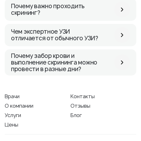
Почему важно проходить
скрининг?
Чем экспертное УЗИ
отличается от обычного УЗИ?
Почему забор крови и
выполнение скрининга можно
провести в разные дни?
Врачи
Контакты
О компании
Отзывы
Услуги
Блог
Цены