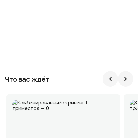
Что вас ждёт