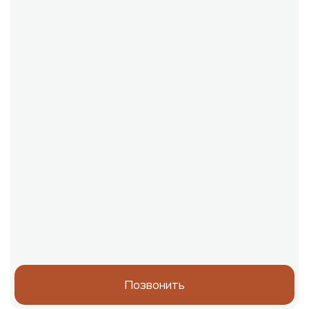
Позвонить