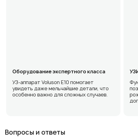
Оборудование экспертного класса
УЗ
УЗ-аппарат Voluson E10 помогает
Фу
увидеть даже мельчайшие детали, что
поз
особенно важно для сложных случаев.
ро
доп
Вопросы и ответы