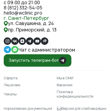
с 09:00 до 21:00
8 (812) 332-54-05
hello@wclinic.pro
г. Санкт-Петербург
ул. Савушкина, д. 24
пр. Приморский, д. 13
Чат с администратором
Запустить телеграм-бот
Оферта
Мы в СМИ
Лицензии
Вакансии
Политика
Чекапы
конфиденциальности
Нормативная документация
Версия для слабовидящих