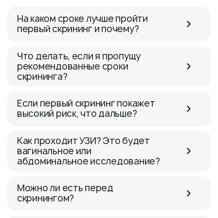
На каком сроке лучше пройти
первый скрининг и почему?
Что делать, если я пропущу
рекомендованные сроки
скрининга?
Если первый скрининг покажет
высокий риск, что дальше?
Как проходит УЗИ? Это будет
вагинальное или
абдоминальное исследование?
Можно ли есть перед
скринингом?