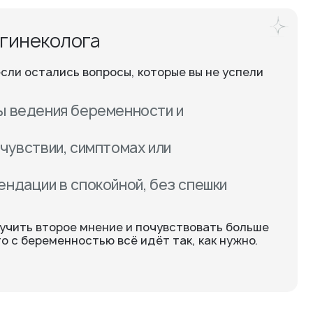
 гинеколога
сли остались вопросы, которые вы не успели
ы ведения беременности и
чувствии, симптомах или
ндации в спокойной, без спешки
учить второе мнение и почувствовать больше
то с беременностью всё идёт так, как нужно.