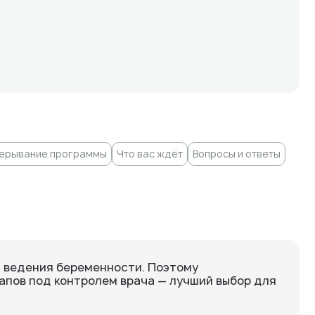
ерывание программы
Что вас ждёт
Вопросы и ответы
ь ведения беременности. Поэтому
апов под контролем врача — лучший выбор для