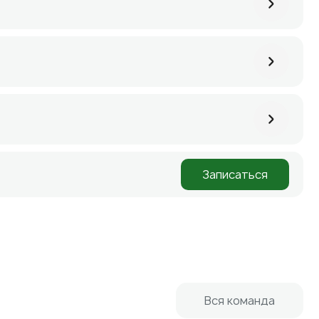
Записаться
Вся команда