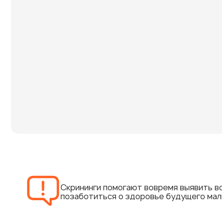
Скрининги помогают вовремя выявить во
позаботиться о здоровье будущего мал