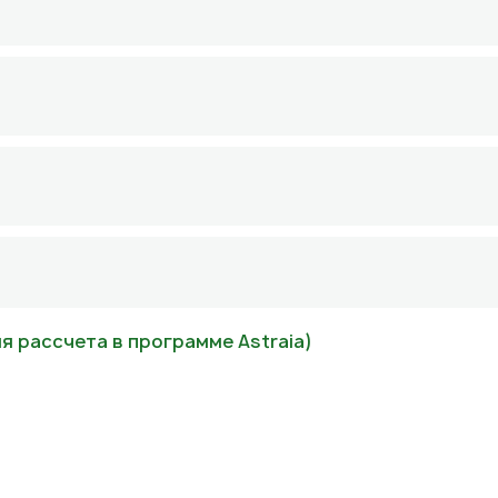
ля рассчета в программе Astraia)