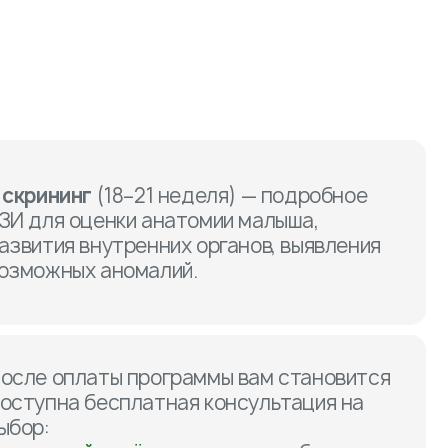
 скрининг
(18–21 неделя) — подробное
ЗИ для оценки анатомии малыша,
азвития внутренних органов, выявления
озможных аномалий.
осле оплаты программы вам становится
оступна бесплатная консультация на
ыбор: