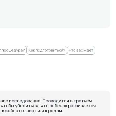
т процедура?
Как подготовиться?
Что вас ждёт
вое исследование. Проводится в третьем
чтобы убедиться, что ребенок развивается
покойно готовиться к родам.