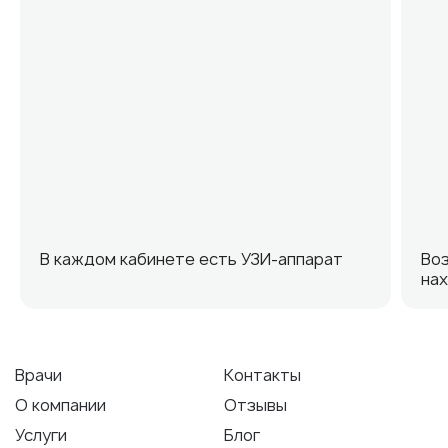
В каждом кабинете есть УЗИ-аппарат
Во
нах
Врачи
Контакты
О компании
Отзывы
Услуги
Блог