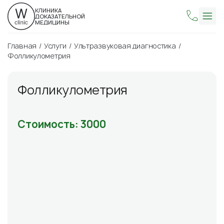
КЛИНИКА
ДОКАЗАТЕЛЬНОЙ
МЕДИЦИНЫ
Главная
Услуги
Ультразвуковая диагностика
Фолликулометрия
Фолликулометрия
Стоимость: 3000