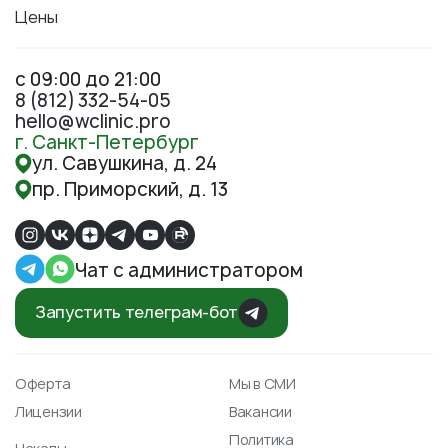
Цены
с 09:00 до 21:00
8 (812) 332-54-05
hello@wclinic.pro
г. Санкт-Петербург
ул. Савушкина, д. 24
пр. Приморский, д. 13
Чат с администратором
Запустить телеграм-бот
Оферта
Мы в СМИ
Лицензии
Вакансии
Политика