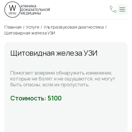
КЛИНИКА
ДОКАЗАТЕЛЬНОЙ
МЕДИЦИНЫ
Главная
Услуги
Ультразвуковая диагностика
Щитовидная железа УЗИ
Щитовидная железа УЗИ
Помогает вовремя обнаружить изменения,
которые не болят и не ощущаются, но могут
быть опасны, если их пропустить.
Стоимость: 5100