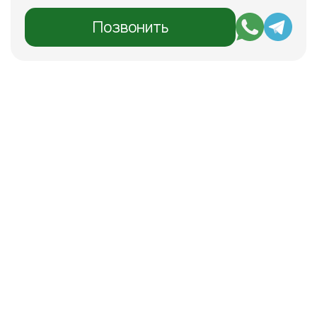
Позвонить