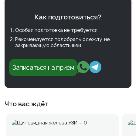
Как подготовиться?
Особая подготовка не требуется.
Рекомендуется подобрать одежду, не
закрывающую область шеи.
Записаться на прием
Что вас ждёт