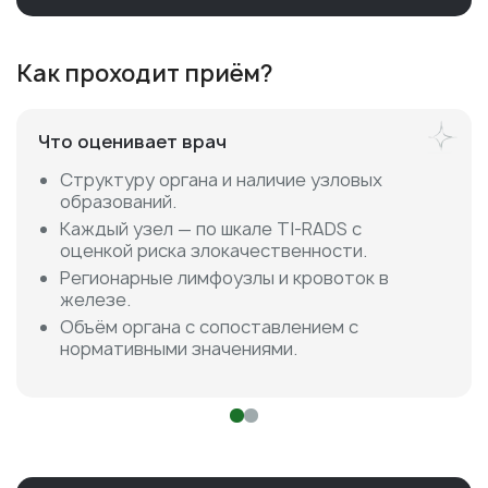
Как проходит приём?
Что оценивает врач
Структуру органа и наличие узловых
образований.
Каждый узел — по шкале TI-RADS с
оценкой риска злокачественности.
Регионарные лимфоузлы и кровоток в
железе.
Объём органа с сопоставлением с
нормативными значениями.