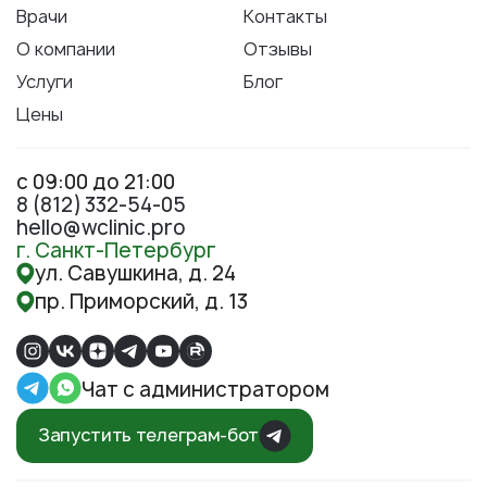
Врачи
Контакты
О компании
Отзывы
Услуги
Блог
Цены
с 09:00 до 21:00
8 (812) 332-54-05
hello@wclinic.pro
г. Санкт-Петербург
ул. Савушкина, д. 24
пр. Приморский, д. 13
Чат с администратором
Запустить телеграм-бот