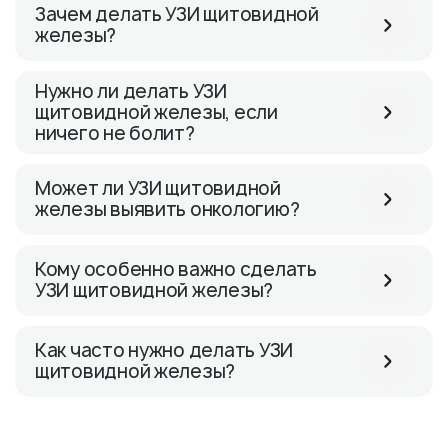
Зачем делать УЗИ щитовидной
железы?
Нужно ли делать УЗИ
щитовидной железы, если
ничего не болит?
Может ли УЗИ щитовидной
железы выявить онкологию?
Кому особенно важно сделать
УЗИ щитовидной железы?
Как часто нужно делать УЗИ
щитовидной железы?