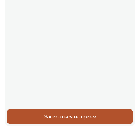
Записаться на прием