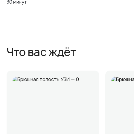
30 минут
Что вас ждёт