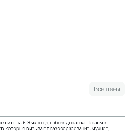
Все цены
не пить за 6-8 часов до обследования. Накануне
ов, которые вызывают газообразование: мучное,