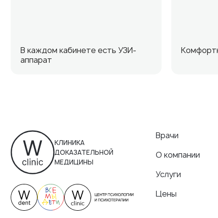
В каждом кабинете есть УЗИ-
Комфорт
аппарат
Врачи
КЛИНИКА
ДОКАЗАТЕЛЬНОЙ
О компании
МЕДИЦИНЫ
Услуги
Цены