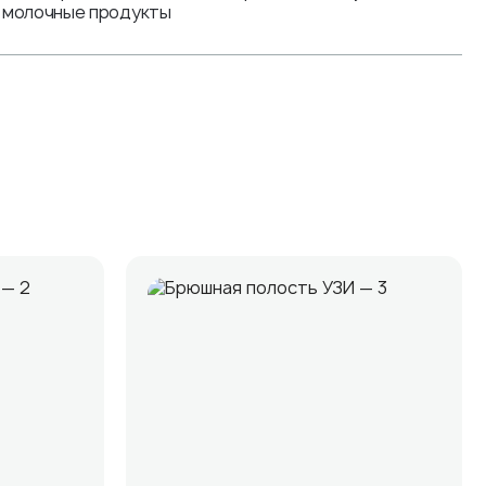
, молочные продукты