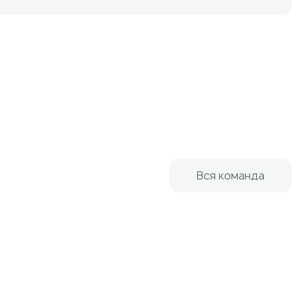
Вся команда