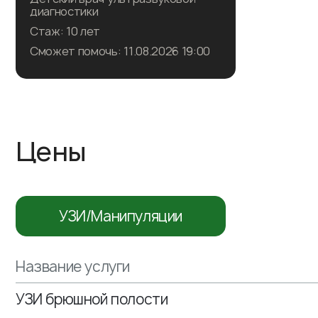
диагностики
Стаж: 10 лет
Сможет помочь: 11.08.2026 19:00
Записаться на прием
Цены
Подробнее о враче
УЗИ/Манипуляции
Название услуги
УЗИ брюшной полости