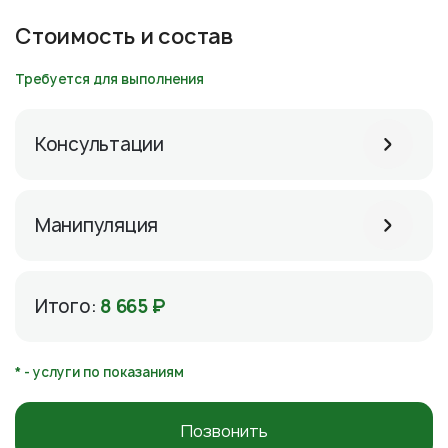
Стоимость и состав
Требуется для выполнения
Консультации
Манипуляция
Итого:
8 665 ₽
* - услуги по показаниям
Позвонить