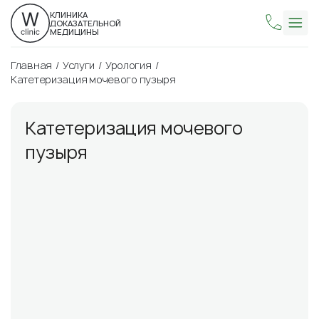
КЛИНИКА
ДОКАЗАТЕЛЬНОЙ
МЕДИЦИНЫ
Главная
Услуги
Урология
Катетеризация мочевого пузыря
Катетеризация мочевого
пузыря