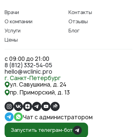
Врачи
Контакты
О компании
Отзывы
Услуги
Блог
Цены
с 09:00 до 21:00
8 (812) 332-54-05
hello@wclinic.pro
г. Санкт-Петербург
ул. Савушкина, д. 24
пр. Приморский, д. 13
Чат с администратором
Запустить телеграм-бот