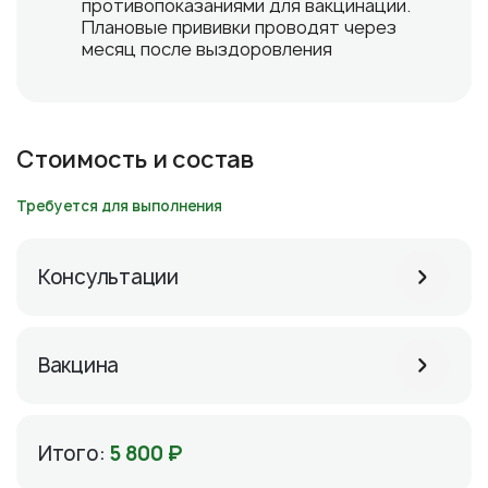
противопоказаниями для вакцинации.
Плановые прививки проводят через
месяц после выздоровления
Стоимость и состав
Требуется для выполнения
Консультации
Вакцина
Итого:
5 800 ₽