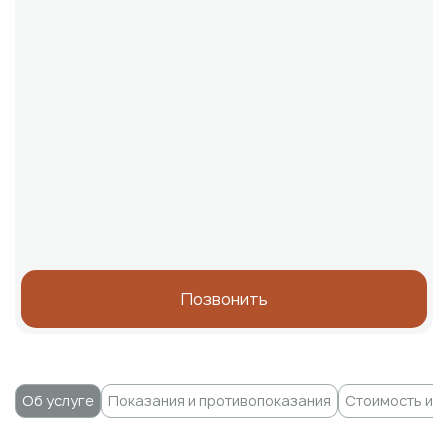
Позвонить
Об услуге
Показания и противопоказания
Стоимость и с