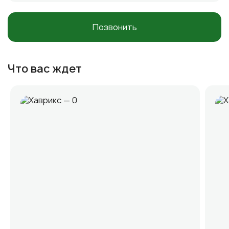
Позвонить
Что вас ждет