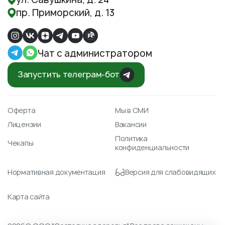
пр. Приморский, д. 13
Чат с администратором
Запустить телеграм-бот
Оферта
Мы в СМИ
Лицензии
Вакансии
Политика
Чекапы
конфиденциальности
Нормативная документация
Версия для слабовидящих
Карта сайта