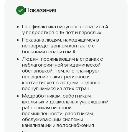
Показания
Профилактика вирусного гепатита А
у подростков с 16 лет и взрослых
Показана людям, находящимся в
непосредственном контакте с
больными гепатитом А
Людям, проживающим в странах с
неблагоприятной эпидемической
обстановкой; тем; кто планирует
посещение таких регионов и
контактирует с людьми, недавно
вернувшимися из этих стран
Медработникам, работникам
школьных и дошкольных учреждений,
работникам пищевой
промышленности, работникам,
обслуживающим системы
канализации и водоснабжения