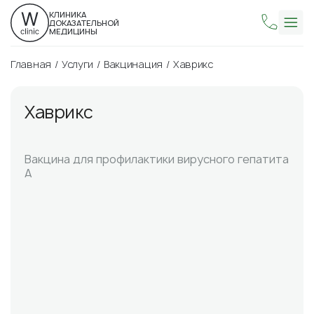
КЛИНИКА
ДОКАЗАТЕЛЬНОЙ
МЕДИЦИНЫ
Главная
Услуги
Вакцинация
Хаврикс
Хаврикс
Вакцина для профилактики вирусного гепатита
А