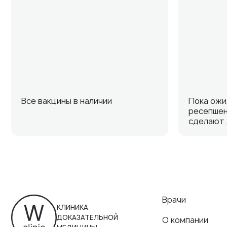
Все вакцины в наличии
Пока ожи
ресепшен
сделают 
Врачи
КЛИНИКА
ДОКАЗАТЕЛЬНОЙ
О компании