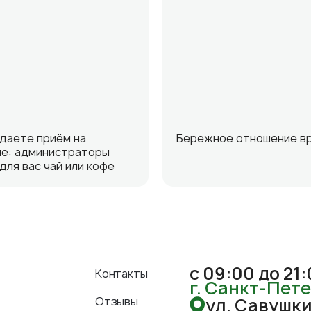
даете приём на
Бережное отношение в
е: администраторы
для вас чай или кофе
с 09:00 до 21
Контакты
г. Санкт-Пет
Отзывы
ул. Савушкин