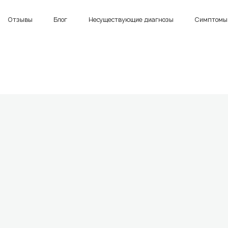
Отзывы
Блог
Несуществующие диагнозы
Симптомы 