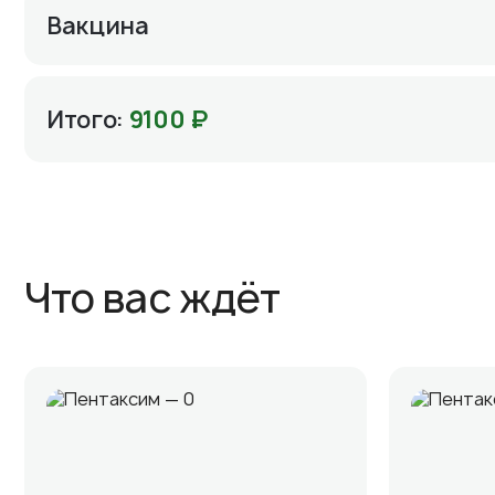
Вакцина
Итого:
9100 ₽
Что вас ждёт