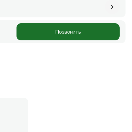
Позвонить