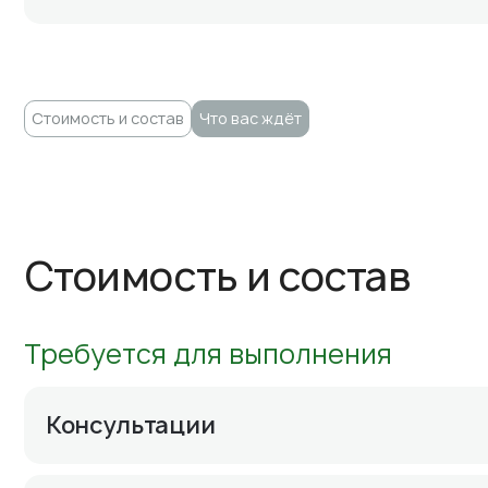
Стоимость и состав
Что вас ждёт
Стоимость и состав
Требуется для выполнения
Консультации