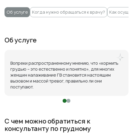
Об услуге
Когда нужно обращаться к врачу?
Как осущес
Об услуге
Вопреки распространенному мнению, что «кормить
грудью – это естественно и понятно», для многих
женщин налаживание ГВ становится настоящим
вызовом и массой тревог, правильно ли они
поступают.
С чем можно обратиться к
консультанту по грудному