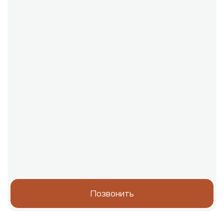
Позвонить