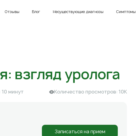
Отзывы
Блог
Несуществующие диагнозы
Симптомы 
: взгляд уролога
 10 минут
Количество просмотров: 10К
Записаться на прием