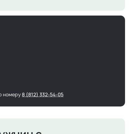
по номеру
8 (812) 332-54-05