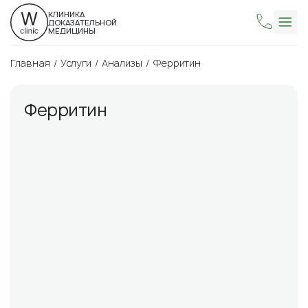
КЛИНИКА
ДОКАЗАТЕЛЬНОЙ
МЕДИЦИНЫ
Главная
Услуги
Анализы
Ферритин
Ферритин