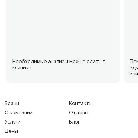
Необходимые анализы можно сдать в
Пок
клинике
адм
или
Врачи
Контакты
О компании
Отзывы
Услуги
Блог
Цены