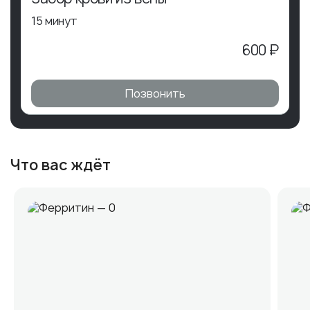
15 минут
600 ₽
Позвонить
Что вас ждёт