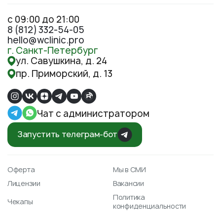
с 09:00 до 21:00
8 (812) 332-54-05
hello@wclinic.pro
г. Санкт-Петербург
ул. Савушкина, д. 24
пр. Приморский, д. 13
Чат с администратором
Запустить телеграм-бот
Оферта
Мы в СМИ
Лицензии
Вакансии
Политика
Чекапы
конфиденциальности