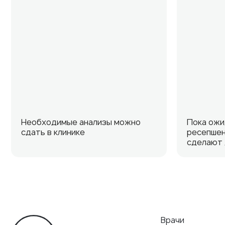
Необходимые анализы можно
Пока ожи
сдать в клинике
ресепшен
сделают 
Врачи