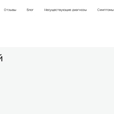
Отзывы
Блог
Несуществующие диагнозы
Симптомы 
й