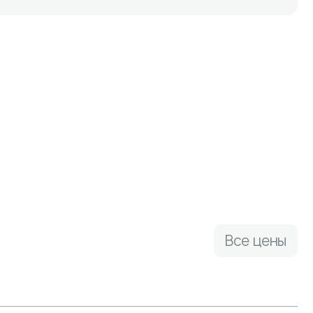
Все цены