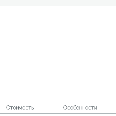
Стоимость
Особенности