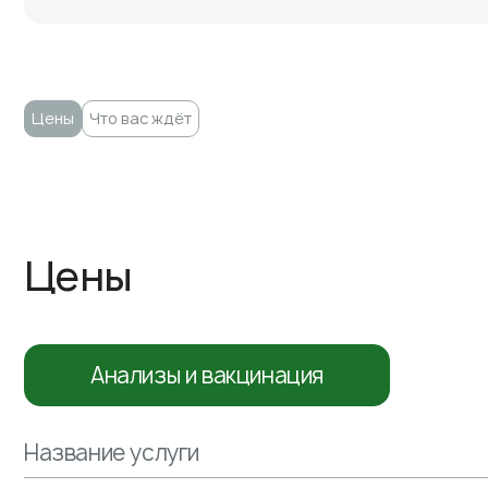
Цены
Что вас ждёт
Цены
Анализы и вакцинация
Название услуги