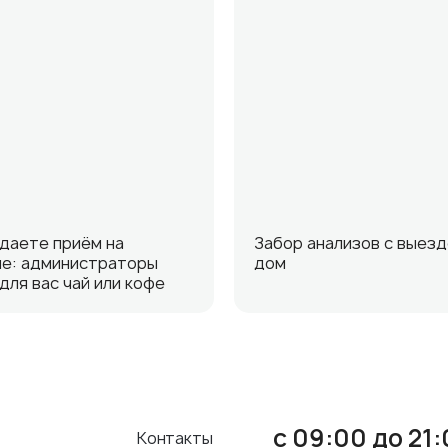
даете приём на
Забор анализов с выезд
е: администраторы
дом
для вас чай или кофе
с 09:00 до 21
Контакты