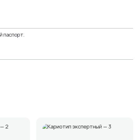
й паспорт.