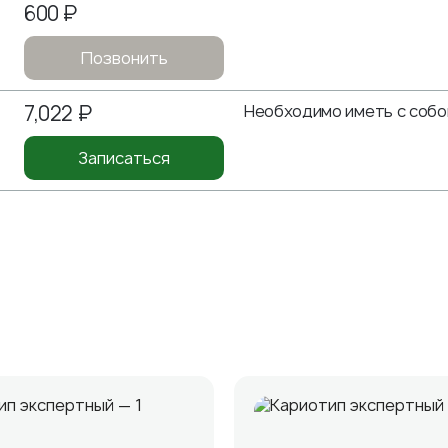
600 ₽
Позвонить
7,022 ₽
Необходимо иметь с собо
Записаться