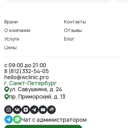
Врачи
Контакты
О компании
Отзывы
Услуги
Блог
Цены
с 09:00 до 21:00
8 (812) 332-54-05
hello@wclinic.pro
г. Санкт-Петербург
ул. Савушкина, д. 24
пр. Приморский, д. 13
Чат с администратором