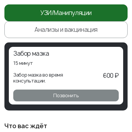
УЗИ/Манипуляции
Анализы и вакцинация
Забор мазка
15 минут
Забор мазка во время
600 ₽
консультации.
Позвонить
Что вас ждёт