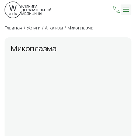
КЛИНИКА
ДОКАЗАТЕЛЬНОЙ
МЕДИЦИНЫ
Главная
Услуги
Анализы
Микоплазма
Микоплазма