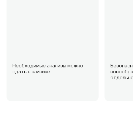
Необходимые анализы можно
Безопасн
сдать в клинике
новообра
отдельно