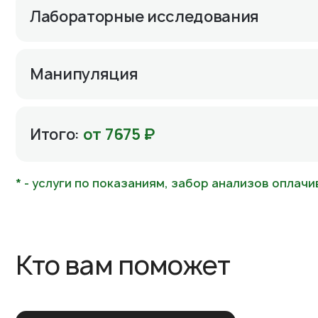
Лабораторные исследования
Манипуляция
Итого:
от 7675 ₽
* - услуги по показаниям, забор анализов оплачи
Кто вам поможет