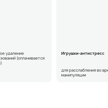
ое удаление
Игрушки-антистресс
зований (оплачивается
)
для расслабления во вр
манипуляции