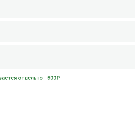
вается отдельно - 600₽