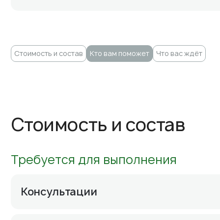
Стоимость и состав
Кто вам поможет
Что вас ждёт
Стоимость и состав
Требуется для выполнения
Консультации