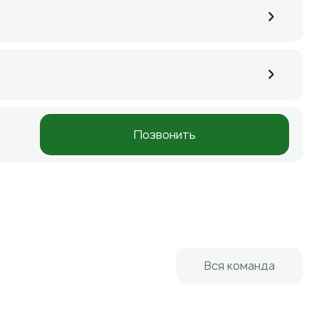
Позвонить
Вся команда