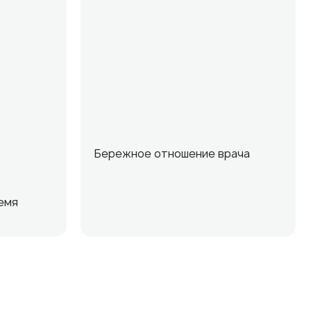
Бережное отношение врача
емя