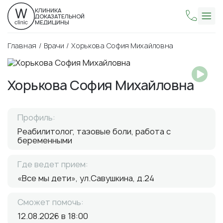
КЛИНИКА
ДОКАЗАТЕЛЬНОЙ
МЕДИЦИНЫ
Главная
Врачи
Хорькова София Михайловна
Хорькова София Михайловна
Профиль:
Реабилитолог, тазовые боли, работа с
беременными
Где ведет прием:
«Все мы дети», ул.Савушкина, д.24
Сможет помочь:
12.08.2026 в 18:00