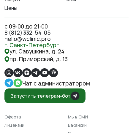
Цены
с 09:00 до 21:00
8 (812) 332-54-05
hello@wclinic.pro
г. Санкт-Петербург
ул. Савушкина, д. 24
пр. Приморский, д. 13
Чат с администратором
Запустить телеграм-бот
Оферта
Мы в СМИ
Лицензии
Вакансии