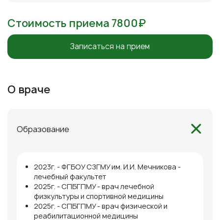
Стоимость приема 7800₽
Записаться на прием
О враче
Образование
2023г. - ФГБОУ СЗГМУ им. И.И. Мечникова -
лечебный факультет
2025г. - СПБГПМУ - врач лечебной
физкультуры и спортивной медицины
2025г. - СПБГПМУ - врач физической и
реабилитационной медицины