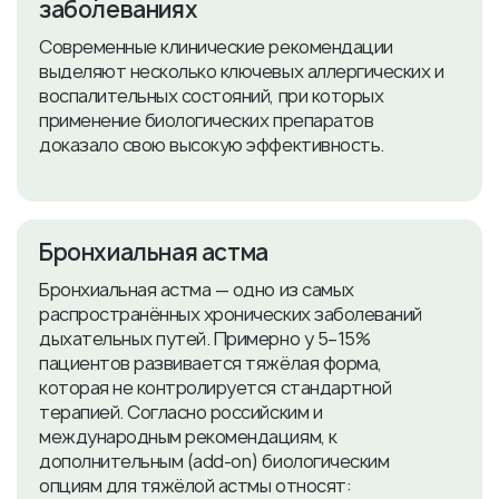
заболеваниях
Современные клинические рекомендации
выделяют несколько ключевых аллергических и
воспалительных состояний, при которых
применение биологических препаратов
доказало свою высокую эффективность.
​Бронхиальная астма
Бронхиальная астма — одно из самых
распространённых хронических заболеваний
дыхательных путей. Примерно у 5–15%
пациентов развивается тяжёлая форма,
которая не контролируется стандартной
терапией. Согласно российским и
международным рекомендациям, к
дополнительным (add‑on) биологическим
опциям для тяжёлой астмы относят: