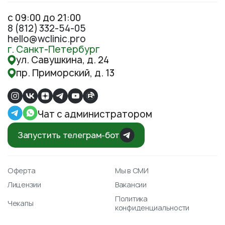
с 09:00 до 21:00
8 (812) 332-54-05
hello@wclinic.pro
г. Санкт-Петербург
ул. Савушкина, д. 24
пр. Приморский, д. 13
Чат с администратором
Запустить телеграм-бот
Оферта
Мы в СМИ
Лицензии
Вакансии
Политика
Чекапы
конфиденциальности