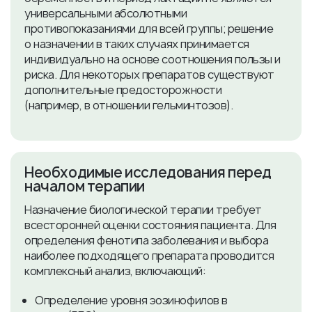
универсальными абсолютными
противопоказаниями для всей группы; решение
о назначении в таких случаях принимается
индивидуально на основе соотношения пользы и
риска. Для некоторых препаратов существуют
дополнительные предосторожности
(например, в отношении гельминтозов).
​Необходимые исследования перед
началом терапии
Назначение биологической терапии требует
всесторонней оценки состояния пациента. Для
определения фенотипа заболевания и выбора
наиболее подходящего препарата проводится
комплексный анализ, включающий:
Определение уровня эозинофилов в