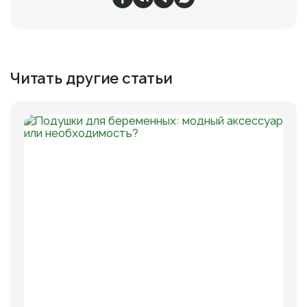
Читать другие статьи