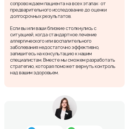
сопровождаем пациента на всех этапах: от
предварительного исследование до оценки
долгосрочных результатов.
Если вы или ваши близкие столкнулись с
ситуацией, когда стандартное лечение
аллергического или воспалительного
заболевания недостаточно эффективно,
запишитесь на консультацию к нашим
специалистам. Вместе мы сможем разработать
стратегию, которая поможет вернуть контроль
над вашим здоровьем.