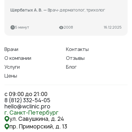
Щербатых А. В. —
Врач-дерматолог, трихолог
5 минут
2008
16.12.2025
Врачи
Контакты
О компании
Отзывы
Услуги
Блог
Цены
с 09:00 до 21:00
8 (812) 332-54-05
hello@wclinic.pro
г. Санкт-Петербург
ул. Савушкина, д. 24
пр. Приморский, д. 13