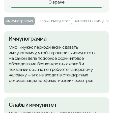
О враче
Иммунограмма
Слабый иммунитет
Витамины и иммуном
Иммунограмма
Миф: «нужно периодически сдавать
иммунограмму, чтобы проверить иммунитет».
На самом деле подобное скрининговое
обследование без конкретных жалоб и
показаний обычно не требуется здоровому
человеку — это не входит в стандартные
рекомендации профилактических осмотров.
Слабый иммунитет