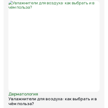
Дерматология
Увлажнители для воздуха: как выбрать и в
чём польза?