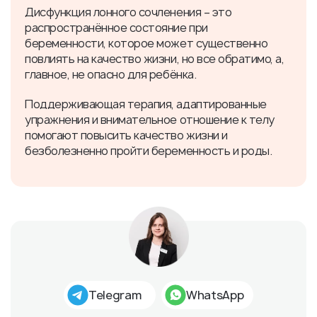
Дисфункция лонного сочленения – это
распространённое состояние при
беременности, которое может существенно
повлиять на качество жизни, но все обратимо, а,
главное, не опасно для ребёнка.
Поддерживающая терапия, адаптированные
упражнения и внимательное отношение к телу
помогают повысить качество жизни и
безболезненно пройти беременность и роды.
Telegram
WhatsApp