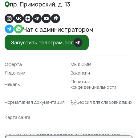
пр. Приморский, д. 13
Чат с администратором
Запустить телеграм-бот
Оферта
Мы в СМИ
Лицензии
Вакансии
Политика
Чекапы
конфиденциальности
Нормативная документация
Версия для слабовидящих
Карта сайта
2026© ООО "Состояние здоровья" Все права защищены.