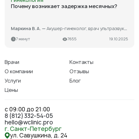
Гинекология
Почему возникает задержка месячных?
Маркина В. А. —
Акушер-гинеколог, врач ультразвуковой диагностики
7 минут
7655
19.10.2025
Врачи
Контакты
О компании
Отзывы
Услуги
Блог
Цены
с 09:00 до 21:00
8 (812) 332-54-05
hello@wclinic.pro
г. Санкт-Петербург
ул. Савушкина, д. 24