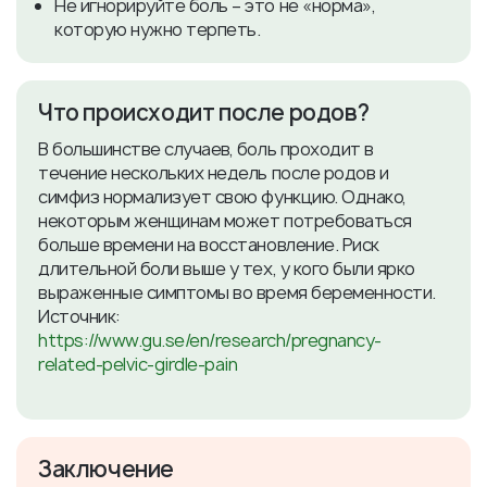
Не игнорируйте боль – это не «норма»,
которую нужно терпеть.
Что происходит после родов?
В большинстве случаев, боль проходит в
течение нескольких недель после родов и
симфиз нормализует свою функцию. Однако,
некоторым женщинам может потребоваться
больше времени на восстановление. Риск
длительной боли выше у тех, у кого были ярко
выраженные симптомы во время беременности.
Источник:
https://www.gu.se/en/research/pregnancy-
related-pelvic-girdle-pain
Заключение