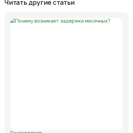
Читать другие статьи