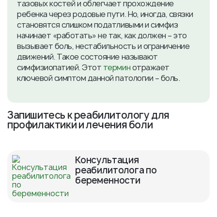
тазовых костей и облегчает прохождение
ребенка через родовые пути. Но, иногда, связки
становятся слишком податливыми и симфиз
начинает «работать» не так, как должен – это
вызывает боль, нестабильность и ограничение
движений. Такое состояние называют
симфизиопатией. Этот
термин
отражает
ключевой симптом данной патологии – боль.
Запишитесь к реабилитологу для
профилактики и лечения боли
Консультация
реабилитолога по
беременности