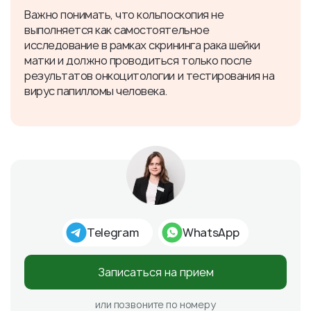
Важно понимать, что кольпоскопия не
выполняется как самостоятельное
исследование в рамках скрининга рака шейки
матки и должно проводиться только после
результатов онкоцитологии и тестирования на
вирус папилломы человека.
Telegram
WhatsApp
Записаться на прием
или позвоните по номеру