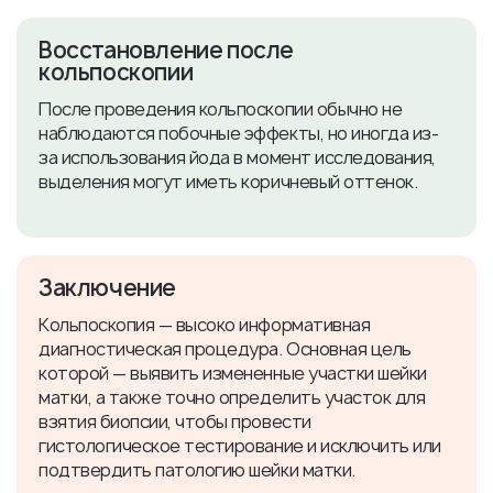
Восстановление после
кольпоскопии
После проведения кольпоскопии обычно не
наблюдаются побочные эффекты, но иногда из-
за использования йода в момент исследования,
выделения могут иметь коричневый оттенок.
Заключение
Кольпоскопия — высоко информативная
диагностическая процедура. Основная цель
которой — выявить измененные участки шейки
матки, а также точно определить участок для
взятия биопсии, чтобы провести
гистологическое тестирование и исключить или
подтвердить патологию шейки матки.