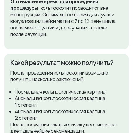
Оптимальное время для проведения
процедуры: к
ольпоскопия проводится вне
менструации. Оптимальное время для лучшей
визуализации шейки матки с 7 по 12 день цикла,
после менструации и до овуляции, а также
после овуляции.
Какой результат можно получить?
После проведения кольпоскопии возможно
получить несколько заключений:
Нормальная кольпоскопическая картина
Аномальная кольпоскопическая картина
1 степени
Аномальная кольпоскопическая картина
2 степени
После получения заключения акушер-гинеколог
дает дальнейшие рекомендации.