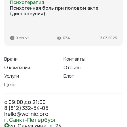
Психотерапия
Психогенная боль при половом акте
(диспареуния)
10 минут
11754
13.03.2025
Врачи
Контакты
О компании
Отзывы
Услуги
Блог
Цены
с 09:00 до 21:00
8 (812) 332-54-05
hello@wclinic.pro
г. Санкт-Петербург
ул. Савушкина, д. 24