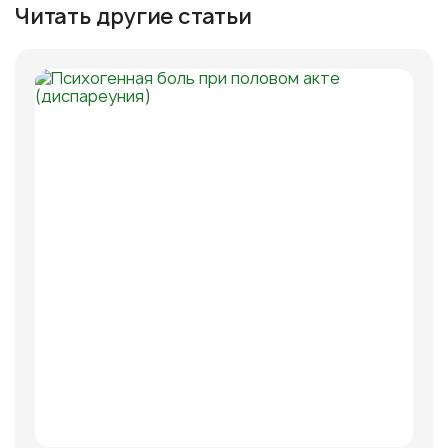
Читать другие статьи