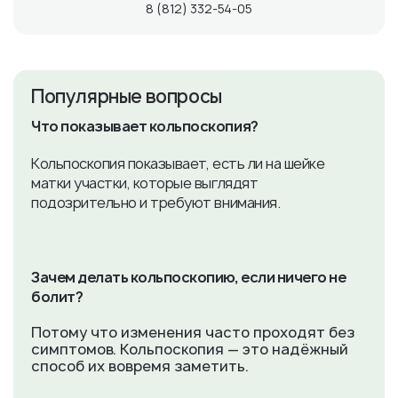
8 (812) 332-54-05
Популярные вопросы
Что показывает кольпоскопия?
Кольпоскопия показывает, есть ли на шейке
матки участки, которые выглядят
подозрительно и требуют внимания.
Зачем делать кольпоскопию, если ничего не
болит?
Потому что изменения часто проходят без
симптомов. Кольпоскопия — это надёжный
способ их вовремя заметить.