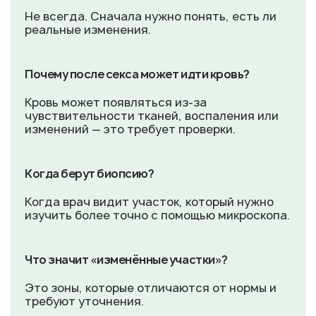
Не всегда. Сначала нужно понять, есть ли
реальные изменения.
Почему после секса может идти кровь?
Кровь может появляться из-за
чувствительности тканей, воспаления или
изменений — это требует проверки.
Когда берут биопсию?
Когда врач видит участок, который нужно
изучить более точно с помощью микроскопа.
Что значит «изменённые участки»?
Это зоны, которые отличаются от нормы и
требуют уточнения.