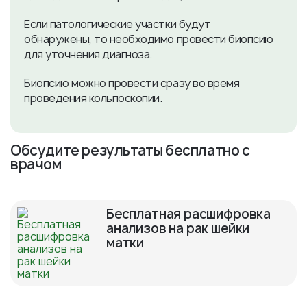
Если патологические участки будут
обнаружены, то необходимо провести биопсию
для уточнения диагноза.
Биопсию можно провести сразу во время
проведения кольпоскопии.
Обсудите результаты бесплатно с
врачом
Бесплатная расшифровка
анализов на рак шейки
матки