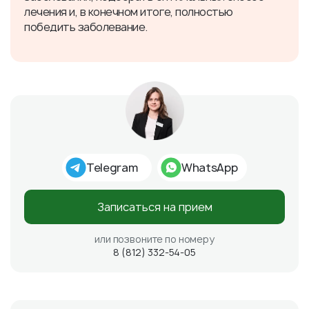
лечения и, в конечном итоге, полностью
победить заболевание.
Telegram
WhatsApp
Записаться на прием
или позвоните по номеру
8 (812) 332-54-05