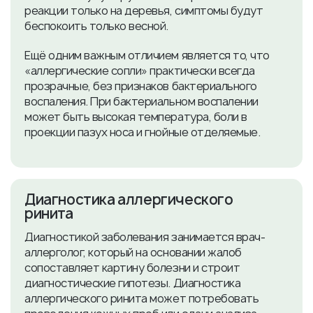
реакции только на деревья, симптомы будут
беспокоить только весной.
Ещё одним важным отличием является то, что
«аллергические сопли» практически всегда
прозрачные, без признаков бактериального
воспаления. При бактериальном воспалении
может быть высокая температура, боли в
проекции пазух носа и гнойные отделяемые.
Диагностика аллергического
ринита
Диагностикой заболевания занимается врач-
аллерголог, который на основании жалоб
сопоставляет картину болезни и строит
диагностические гипотезы. Диагностика
аллергического ринита может потребовать