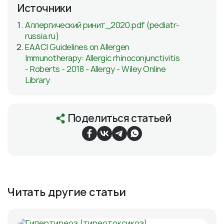
Источники
Аллергический ринит_2020.pdf (pediatr-
russia.ru)
EAACI Guidelines on Allergen
Immunotherapy: Allergic rhinoconjunctivitis
- Roberts - 2018 - Allergy - Wiley Online
Library
Поделиться статьей
Читать другие статьи