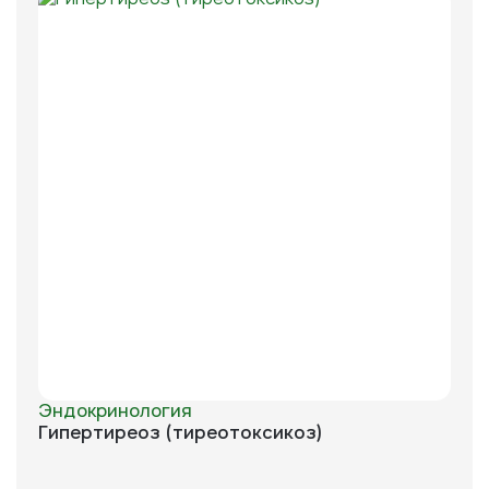
Эндокринология
Гипертиреоз (тиреотоксикоз)