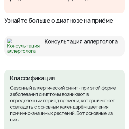
Узнайте больше о диагнозе на приёме
Консультация аллерголога
Классификация
Сезонный аллергический ринит- при этой форме
заболевания симптомы возникают в
определённый период времени, который может
совпадать с основным календарём цветения
причинно-значимых растений. Вот основные из
них: