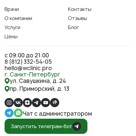
Врачи
Контакты
О компании
Отзывы
Услуги
Блог
Цены
с 09:00 до 21:00
8 (812) 332-54-05
hello@wclinic.pro
г. Санкт-Петербург
ул. Савушкина, д. 24
пр. Приморский, д. 13
Чат с администратором
Запустить телеграм-бот