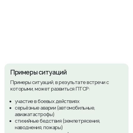
Примеры ситуаций
Примеры ситуаций, в результате встречи с
которыми, может развиться ПТСР:
участие в боевых действиях
серьёзные аварии (автомобильные,
авиакатастрофы)
стихийные бедствия (землетрясения,
наводнения, пожары)