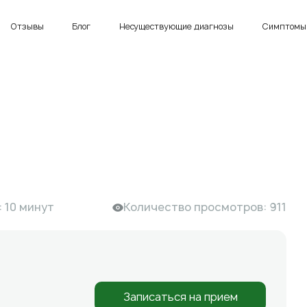
Отзывы
Блог
Несуществующие диагнозы
Симптомы 
 10 минут
Количество просмотров: 911
Записаться на прием