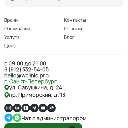
Врачи
Контакты
О компании
Отзывы
Услуги
Блог
Цены
с 09:00 до 21:00
8 (812) 332-54-05
hello@wclinic.pro
г. Санкт-Петербург
ул. Савушкина, д. 24
пр. Приморский, д. 13
Чат с администратором