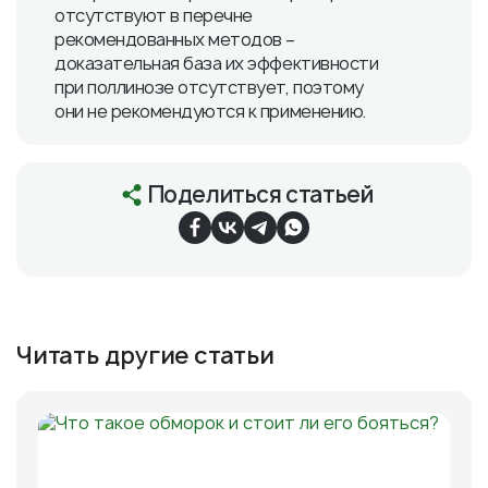
отсутствуют в перечне
рекомендованных методов –
доказательная база их эффективности
при поллинозе отсутствует, поэтому
они не рекомендуются к применению.
Поделиться статьей
Читать другие статьи